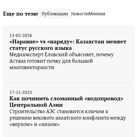
Еще по теме
Публикации
Новости
Мнения
13-02-2026
«Наравне» vs «наряду»: Казахстан меняет
статус русского языка
Медиаэксперт Еловский объясняет, почему
Астана готовит почву для большой
многовекторности
17-11-2025
Как починить сломанный «водопровод»
Центральной Азии
Строительство АЭС становится ключом к
решению векового азиатского конфликта между
«верхом» и «низом»