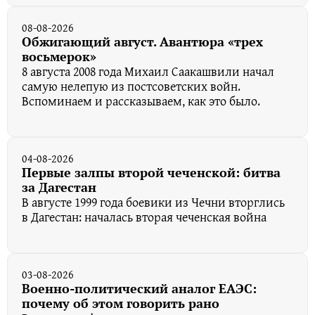
08-08-2026
Обжигающий август. Авантюра «трех
восьмерок»
8 августа 2008 года Михаил Саакашвили начал
самую нелепую из постсоветских войн.
Вспоминаем и рассказываем, как это было.
04-08-2026
Первые залпы второй чеченской: битва
за Дагестан
В августе 1999 года боевики из Чечни вторглись
в Дагестан: началась вторая чеченская война
03-08-2026
Военно-политический аналог ЕАЭС:
почему об этом говорить рано