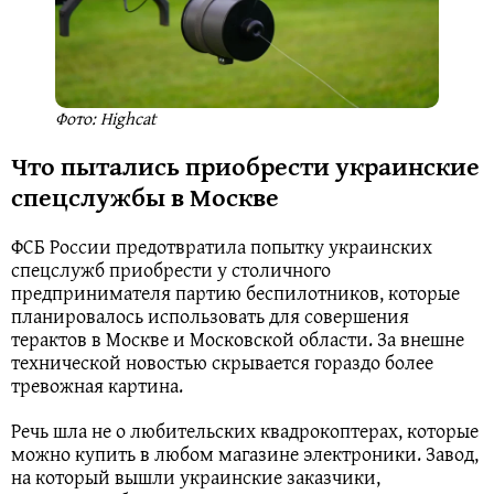
Фото: Highcat
Что пытались приобрести украинские
спецслужбы в Москве
ФСБ России предотвратила попытку украинских
спецслужб приобрести у столичного
предпринимателя партию беспилотников, которые
планировалось использовать для совершения
терактов в Москве и Московской области. За внешне
технической новостью скрывается гораздо более
тревожная картина.
Речь шла не о любительских квадрокоптерах, которые
можно купить в любом магазине электроники. Завод,
на который вышли украинские заказчики,