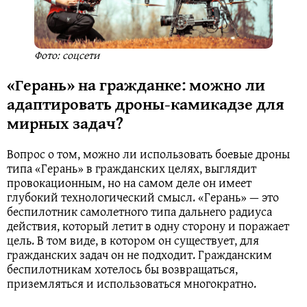
Фото: соцсети
«Герань» на гражданке: можно ли
адаптировать дроны-камикадзе для
мирных задач?
Вопрос о том, можно ли использовать боевые дроны
типа «Герань» в гражданских целях, выглядит
провокационным, но на самом деле он имеет
глубокий технологический смысл. «Герань» — это
беспилотник самолетного типа дальнего радиуса
действия, который летит в одну сторону и поражает
цель. В том виде, в котором он существует, для
гражданских задач он не подходит. Гражданским
беспилотникам хотелось бы возвращаться,
приземляться и использоваться многократно.