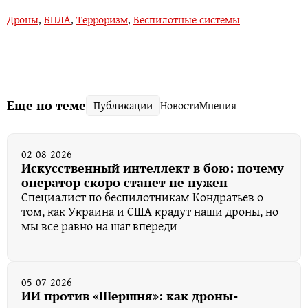
Дроны
,
БПЛА
,
Терроризм
,
Беспилотные системы
Еще по теме
Публикации
Новости
Мнения
02-08-2026
Искусственный интеллект в бою: почему
оператор скоро станет не нужен
Специалист по беспилотникам Кондратьев о
том, как Украина и США крадут наши дроны, но
мы все равно на шаг впереди
05-07-2026
ИИ против «Шершня»: как дроны-