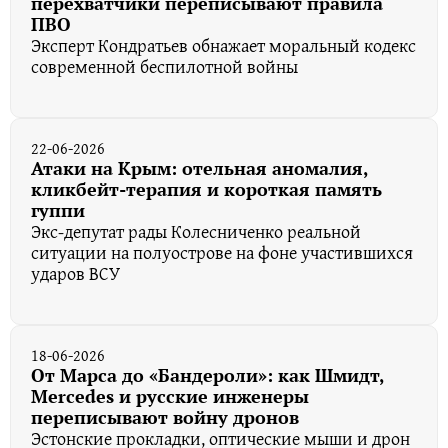
перехватчики переписывают правила
ПВО
Эксперт Кондратьев обнажает моральный кодекс
современной беспилотной войны
22-06-2026
Атаки на Крым: отельная аномалия,
кликбейт-терапия и короткая память
гуппи
Экс-депутат рады Колесниченко реальной
ситуации на полуострове на фоне участившихся
ударов ВСУ
18-06-2026
От Марса до «Бандероли»: как Шмидт,
Mercedes и русские инженеры
переписывают войну дронов
Эстонские прокладки, оптические мыши и дрон