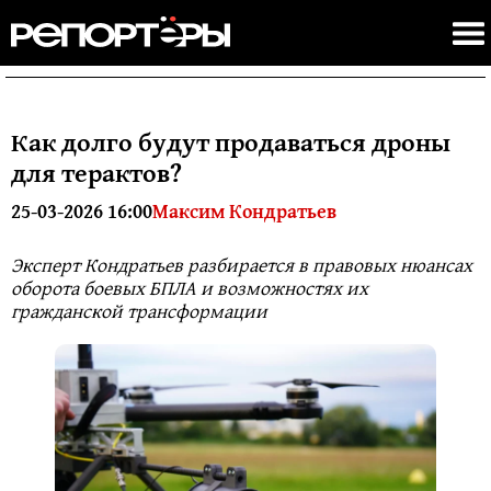
Как долго будут продаваться дроны
для терактов?
25-03-2026 16:00
Максим Кондратьев
Эксперт Кондратьев разбирается в правовых нюансах
оборота боевых БПЛА и возможностях их
гражданской трансформации