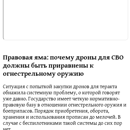
Правовая яма: почему дроны для СВО
должны быть приравнены к
огнестрельному оружию
Ситуация с попыткой закупки дронов для теракта
обнажила системную проблему, о которой говорят
уже давно. Государство имеет четкую нормативно-
правовую базу в отношении огнестрельного оружия и
боеприпасов. Порядок приобретения, оборота,
хранения и использования прописан до мелочей. В
случае с беспилотниками такой системы до сих пор
нет.