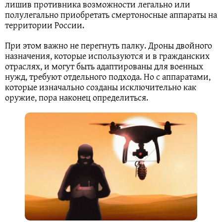
лишив противника возможности легально или
полулегально приобретать смертоносные аппараты на
территории России.
При этом важно не перегнуть палку. Дроны двойного
назначения, которые используются и в гражданских
отраслях, и могут быть адаптированы для военных
нужд, требуют отдельного подхода. Но с аппаратами,
которые изначально созданы исключительно как
оружие, пора наконец определиться.