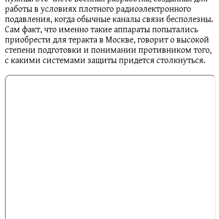
работы в условиях плотного радиоэлектронного
подавления, когда обычные каналы связи бесполезны.
Сам факт, что именно такие аппараты попытались
приобрести для теракта в Москве, говорит о высокой
степени подготовки и понимании противником того,
с какими системами защиты придется столкнуться.