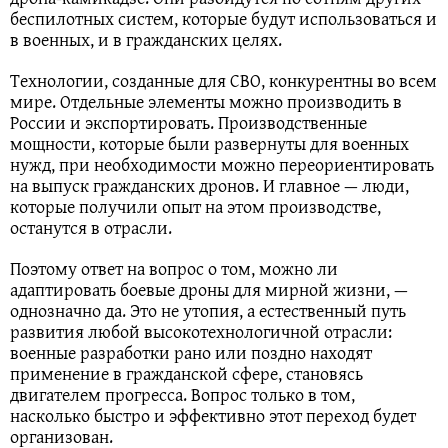
беспилотных систем, которые будут использоваться и
в военных, и в гражданских целях.
Технологии, созданные для СВО, конкурентны во всем
мире. Отдельные элементы можно производить в
России и экспортировать. Производственные
мощности, которые были развернуты для военных
нужд, при необходимости можно переориентировать
на выпуск гражданских дронов. И главное — люди,
которые получили опыт на этом производстве,
останутся в отрасли.
Поэтому ответ на вопрос о том, можно ли
адаптировать боевые дроны для мирной жизни, —
однозначно да. Это не утопия, а естественный путь
развития любой высокотехнологичной отрасли:
военные разработки рано или поздно находят
применение в гражданской сфере, становясь
двигателем прогресса. Вопрос только в том,
насколько быстро и эффективно этот переход будет
организован.