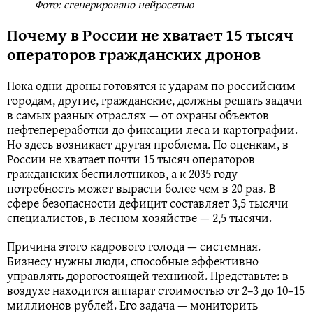
Фото: сгенерировано нейросетью
Почему в России не хватает 15 тысяч
операторов гражданских дронов
Пока одни дроны готовятся к ударам по российским
городам, другие, гражданские, должны решать задачи
в самых разных отраслях — от охраны объектов
нефтепереработки до фиксации леса и картографии.
Но здесь возникает другая проблема. По оценкам, в
России не хватает почти 15 тысяч операторов
гражданских беспилотников, а к 2035 году
потребность может вырасти более чем в 20 раз. В
сфере безопасности дефицит составляет 3,5 тысячи
специалистов, в лесном хозяйстве — 2,5 тысячи.
Причина этого кадрового голода — системная.
Бизнесу нужны люди, способные эффективно
управлять дорогостоящей техникой. Представьте: в
воздухе находится аппарат стоимостью от 2–3 до 10–15
миллионов рублей. Его задача — мониторить