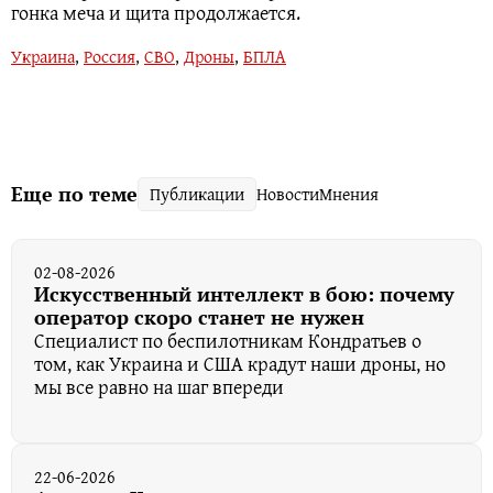
гонка меча и щита продолжается.
Украина
,
Россия
,
СВО
,
Дроны
,
БПЛА
Еще по теме
Публикации
Новости
Мнения
02-08-2026
Искусственный интеллект в бою: почему
оператор скоро станет не нужен
Специалист по беспилотникам Кондратьев о
том, как Украина и США крадут наши дроны, но
мы все равно на шаг впереди
22-06-2026