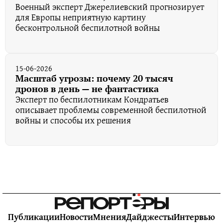
Военный эксперт Джерелиевский прогнозирует
для Европы неприятную картину
бесконтрольной беспилотной войны
15-06-2026
Масштаб угрозы: почему 20 тысяч
дронов в день — не фантастика
Эксперт по беспилотникам Кондратьев
описывает проблемы современной беспилотной
войны и способы их решения
Публикации
Новости
Мнения
Дайджесты
Интервью