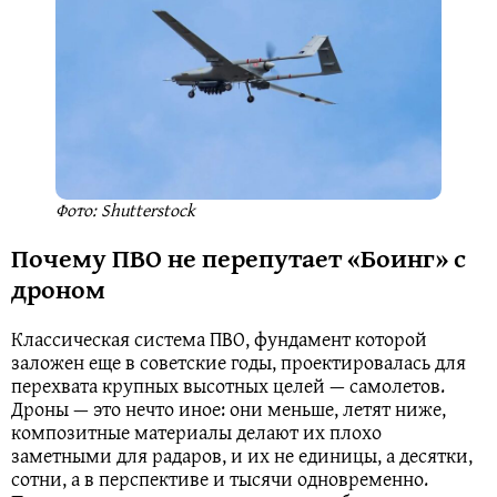
Фото: Shutterstock
Почему ПВО не перепутает «Боинг» с
дроном
Классическая система ПВО, фундамент которой
заложен еще в советские годы, проектировалась для
перехвата крупных высотных целей — самолетов.
Дроны — это нечто иное: они меньше, летят ниже,
композитные материалы делают их плохо
заметными для радаров, и их не единицы, а десятки,
сотни, а в перспективе и тысячи одновременно.