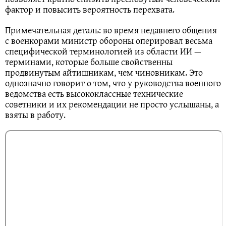
фактор и повысить вероятность перехвата.
Примечательная деталь: во время недавнего общения
с военкорами министр обороны оперировал весьма
специфической терминологией из области ИИ —
терминами, которые больше свойственны
продвинутым айтишникам, чем чиновникам. Это
однозначно говорит о том, что у руководства военного
ведомства есть высококлассные технические
советники и их рекомендации не просто услышаны, а
взяты в работу.