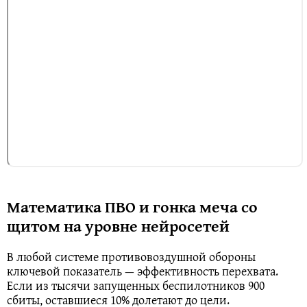
Математика ПВО и гонка меча со
щитом на уровне нейросетей
В любой системе противовоздушной обороны
ключевой показатель — эффективность перехвата.
Если из тысячи запущенных беспилотников 900
сбиты, оставшиеся 10% долетают до цели.