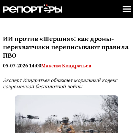
ИИ против «Шершня»: как дроны-
перехватчики переписывают правила
ПВО
05-07-2026 14:00
Максим Кондратьев
Эксперт Кондратьев обнажает моральный кодекс
современной беспилотной войны