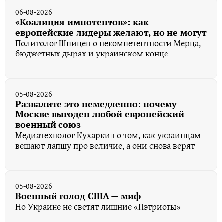
06-08-2026
«Коалиция импотентов»: как
европейские лидеры желают, но не могут
Политолог Шпицен о некомпетентности Мерца,
бюджетных дырах и украинском конце
05-08-2026
Развалите это немедленно: почему
Москве выгоден любой европейский
военный союз
Медиатехнолог Кухаркин о том, как украинцам
вешают лапшу про величие, а они снова верят
05-08-2026
Военный голод США — миф
Но Украине не светят лишние «Пэтриоты»