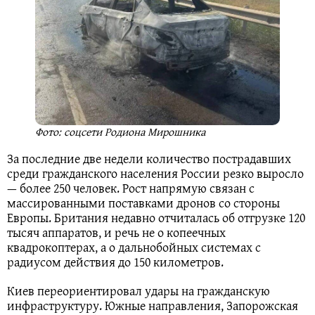
Фото: соцсети Родиона Мирошника
За последние две недели количество пострадавших
среди гражданского населения России резко выросло
— более 250 человек. Рост напрямую связан с
массированными поставками дронов со стороны
Европы. Британия недавно отчиталась об отгрузке 120
тысяч аппаратов, и речь не о копеечных
квадрокоптерах, а о дальнобойных системах с
радиусом действия до 150 километров.
Киев переориентировал удары на гражданскую
инфраструктуру. Южные направления, Запорожская