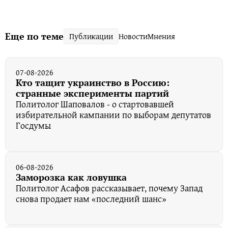
Еще по теме
Публикации
Новости
Мнения
07-08-2026
Кто тащит украинство в Россию:
странные эксперименты партий
Политолог Шаповалов - о стартовавшей
избирательной кампании по выборам депутатов
Госдумы
06-08-2026
Заморозка как ловушка
Политолог Асафов рассказывает, почему Запад
снова продает нам «последний шанс»