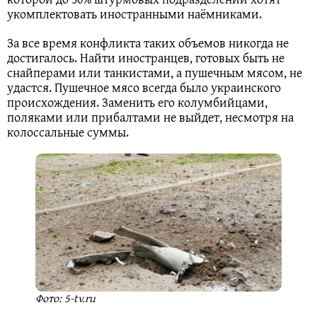
укомплектовать иностранными наёмниками.
За все время конфликта таких объемов никогда не
достигалось. Найти иностранцев, готовых быть не
снайперами или танкистами, а пушечным мясом, не
удастся. Пушечное мясо всегда было украинского
происхождения. Заменить его колумбийцами,
поляками или прибалтами не выйдет, несмотря на
колоссальные суммы.
Фото: 5-tv.ru