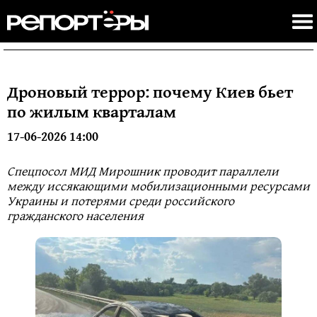
Дроновый террор: почему Киев бьет
по жилым кварталам
17-06-2026 14:00
Спецпосол МИД Мирошник проводит параллели
между иссякающими мобилизационными ресурсами
Украины и потерями среди российского
гражданского населения