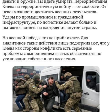
деньги и оружие, вы идете умирать. Переориентация
Киева на террористическую войну — от слабости. От
невозможности достигать военных результатов.
Удары по промышленной и гражданской
инфраструктуре, по логистике делают больно и
пытаются влиять на настроения внутри страны.
Но военной победы это не приближает. Для
аналитиков такие действия лишь подчеркивают, что у
Киева как стороны конфликта есть серьезные
проблемы с выполнением взятых обязательств по
утилизации собственного населения.