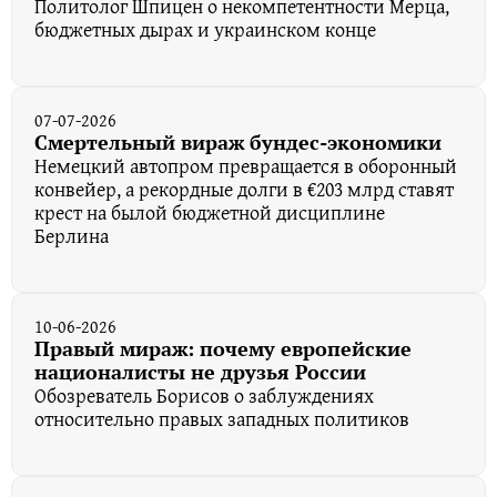
Политолог Шпицен о некомпетентности Мерца,
бюджетных дырах и украинском конце
07-07-2026
Смертельный вираж бундес-экономики
Немецкий автопром превращается в оборонный
конвейер, а рекордные долги в €203 млрд ставят
крест на былой бюджетной дисциплине
Берлина
10-06-2026
Правый мираж: почему европейские
националисты не друзья России
Обозреватель Борисов о заблуждениях
относительно правых западных политиков