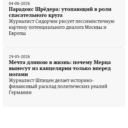
04-06-2026
Парадокс Шрёдера: утопающий в роли
спасательного круга
Журналист Сидорчик рисует пессимистичную
картину потенциального диалога Москвы и
Европы
29-05-2026
Мечта длиною в жизнь: почему Мерца
вынесут из канцелярии только вперед
ногами
Журналист Шпицен делает историко-
финансовый расклад политических реалий
Германии