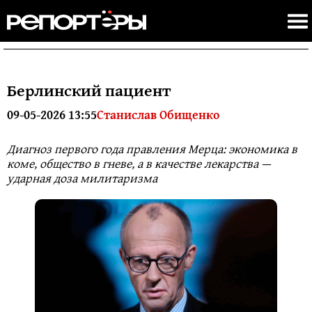
Берлинский пациент
09-05-2026 13:55
Станислав Обищенко
Диагноз первого года правления Мерца: экономика в
коме, общество в гневе, а в качестве лекарства —
ударная доза милитаризма