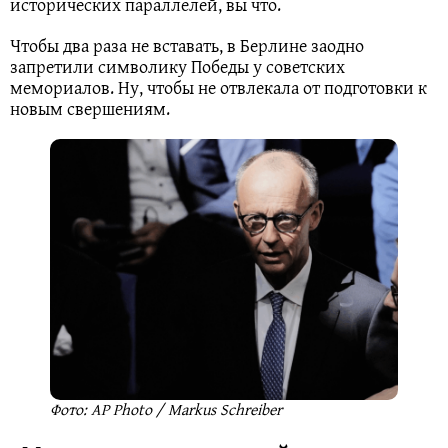
исторических параллелей, вы что.
Чтобы два раза не вставать, в Берлине заодно
запретили символику Победы у советских
мемориалов. Ну, чтобы не отвлекала от подготовки к
новым свершениям.
Фото: AP Photo / Markus Schreiber