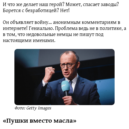
И что же делает наш герой? Может, спасает заводы?
Борется с безработицей? Нет!
Он объявляет войну… анонимным комментариям в
интернете! Гениально. Проблема ведь не в политике, а
в том, что недовольные немцы не пишут под
настоящими именами.
Фото: Getty Images
«Пушки вместо масла»