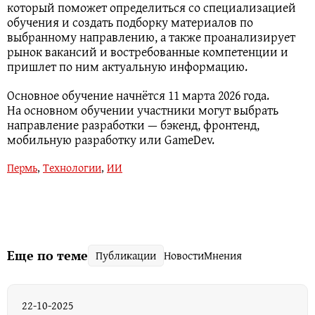
который поможет определиться со специализацией
обучения и создать подборку материалов по
выбранному направлению, а также проанализирует
рынок вакансий и востребованные компетенции и
пришлет по ним актуальную информацию.
Основное обучение начнётся 11 марта 2026 года.
На основном обучении участники могут выбрать
направление разработки — бэкенд, фронтенд,
мобильную разработку или GameDev.
Пермь
,
Технологии
,
ИИ
Еще по теме
Публикации
Новости
Мнения
22-10-2025