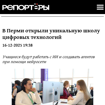
В Перми открыли уникальную школу
цифровых технологий
16-12-2025 19:38
Учащиеся будут работать с ИИ и создавать агентов
при помощи нейросети