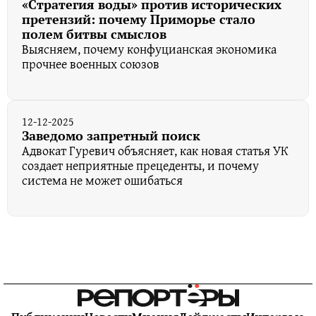
«Стратегия воды» против исторических
претензий: почему Приморье стало
полем битвы смыслов
Выясняем, почему конфуцианская экономика
прочнее военных союзов
12-12-2025
Заведомо запретный поиск
Адвокат Гуревич объясняет, как новая статья УК
создает неприятные прецеденты, и почему
система не может ошибаться