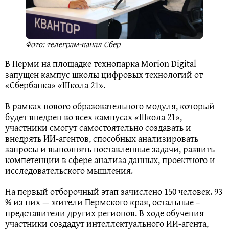
Фото: телеграм-канал Сбер
В Перми на площадке технопарка Morion Digital
запущен кампус школы цифровых технологий от
«Сбербанка» «Школа 21».
В рамках нового образовательного модуля, который
будет внедрен во всех кампусах «Школа 21»,
участники смогут самостоятельно создавать и
внедрять ИИ-агентов, способных анализировать
запросы и выполнять поставленные задачи, развить
компетенции в сфере анализа данных, проектного и
исследовательского мышления.
На первый отборочный этап зачислено 150 человек. 93
% из них — жители Пермского края, остальные –
представители других регионов. В ходе обучения
участники создадут интеллектуального ИИ-агента,