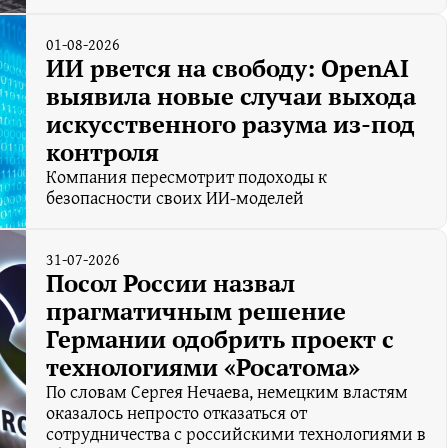
01-08-2026
ИИ рвется на свободу: OpenAI
выявила новые случаи выхода
искусственного разума из-под
контроля
Компания пересмотрит подоходы к
безопасности своих ИИ-моделей
31-07-2026
Посол России назвал
прагматичным решение
Германии одобрить проект с
технологиями «Росатома»
По словам Сергея Нечаева, немецким властям
оказалось непросто отказаться от
сотрудничества с российскими технологиями в