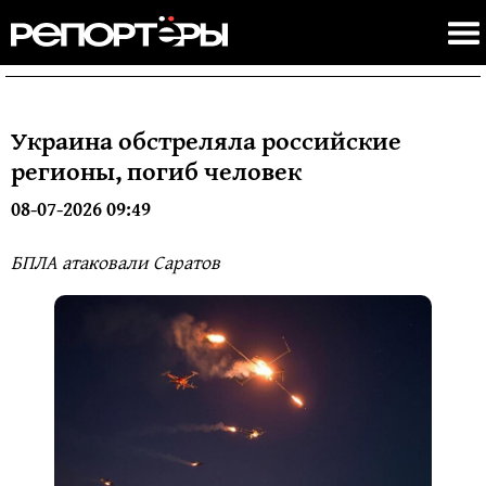
Украина обстреляла российские
регионы, погиб человек
08-07-2026 09:49
БПЛА атаковали Саратов