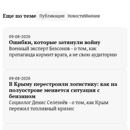
Еще по теме
Публикации
Новости
Мнения
09-08-2026
Ошибки, которые затянули войну
Военный эксперт Безсонов - о том, как
пропаганда кормит врага, а не свою аудиторию
09-08-2026
В Крыму перестроили логистику: как на
полуострове меняется ситуация с
бензином
Социолог Денис Селезнёв - о том, как Крым
пережил топливный кризис