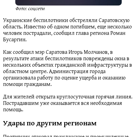
Фото: соцсети
Украинские беспилотники обстреляли Саратовскую
область. Известно об одном погибшем, еще несколько
человек пострадали, сообщил глава региона Роман
Бусаргин.
Как сообщил мэр Саратова Игорь Молчанов, в
результате атаки беспилотников повреждены окна в
нескольких объектах гражданской инфраструктуры в
областном центре. Администрация города
организовала работу по оценке ущерба и оказанию
помощи гражданам.
Для жителей открыта круглосуточная горячая линия.
Пострадавшим уже оказывается вся необходимая
помощь.
Удары по другим регионам
Противник атаковал гражданские и промышленные