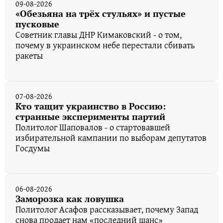
09-08-2026
«Обезьяна на трёх стульях» и пустые
пусковые
Советник главы ДНР Кимаковский - о том,
почему в украинском небе перестали сбивать
ракеты
07-08-2026
Кто тащит украинство в Россию:
странные эксперименты партий
Политолог Шаповалов - о стартовавшей
избирательной кампании по выборам депутатов
Госдумы
06-08-2026
Заморозка как ловушка
Политолог Асафов рассказывает, почему Запад
снова продает нам «последний шанс»