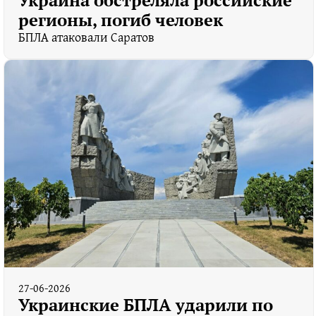
регионы, погиб человек
БПЛА атаковали Саратов
27-06-2026
Украинские БПЛА ударили по