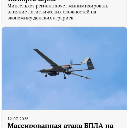
Минсельхоз региона хочет минимизировать
влияние логистических сложностей на
экономику донских аграриев
12-07-2026
Массированная атака БПЛА на