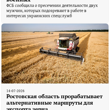
ФСБ сообщила о пресечении деятельности двух
мужчин, которых подозревают в работе в
интересах украинских спецслужб
14-07-2026
Ростовская область прорабатывает
альтернативные маршруты для
экспорта зерна