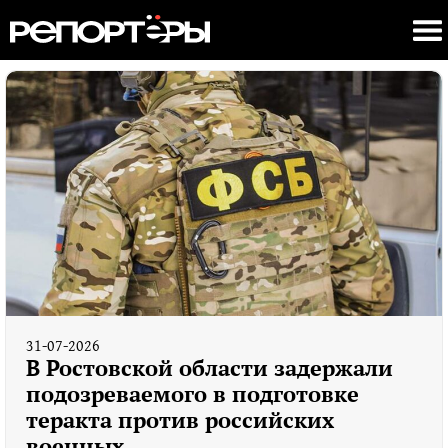
31-07-2026
В Ростовской области задержали
подозреваемого в подготовке
теракта против российских
военных