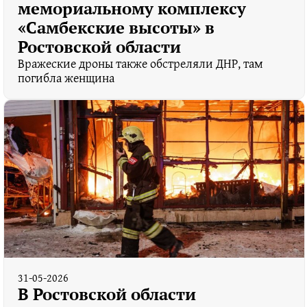
мемориальному комплексу
«Самбекские высоты» в
Ростовской области
Вражеские дроны также обстреляли ДНР, там
погибла женщина
31-05-2026
В Ростовской области