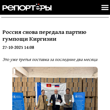
Россия снова передала партию
гумпощи Киргизии
27-10-2025 14:08
Это уже третья поставка за последние два месяца