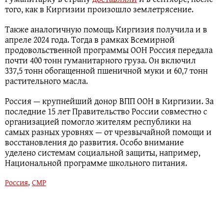
того, как в Киргизии произошло землетрясение.
Также аналогичную помощь Киргизия получила и в
апреле 2024 года. Тогда в рамках Всемирной
продовольственной программы ООН Россия передала
почти 400 тонн гуманитарного груза. Он включил
337,5 тонн обогащенной пшеничной муки и 60,7 тонн
растительного масла.
Россия — крупнейший донор ВПП ООН в Киргизии. За
последние 15 лет Правительство России совместно с
организацией помогло жителям республики на
самых разных уровнях — от чрезвычайной помощи и
восстановления до развития. Особо внимание
уделено системам социальной защиты, например,
Национальной программе школьного питания.
Россия
,
СМР