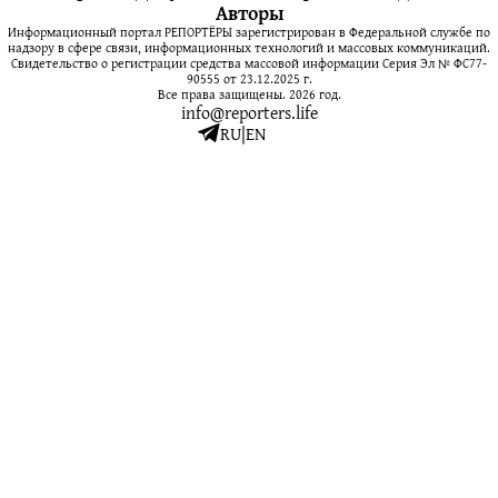
Авторы
Информационный портал РЕПОРТЁРЫ зарегистрирован в Федеральной службе по
надзору в сфере связи, информационных технологий и массовых коммуникаций.
Свидетельство о регистрации средства массовой информации Серия Эл № ФС77-
90555 от 23.12.2025 г.
Все права защищены. 2026 год.
info@reporters.life
RU
|
EN