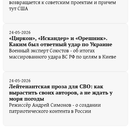
возвращается к советским проектам и причем
тут США
24-05-2026
«Циркон», «Искандер» и «Орешник».
Каким был ответный удар по Украине
Военный эксперт Союстов - об итогах
массированного удара ВС РФ по целям в Киеве
24-05-2026
Лейтенантская проза для СВО: как
вырастить своих авторов, а не ждать у
моря погоды
Режиссёр Андрей Симонов - о создании
патриотического контента в России