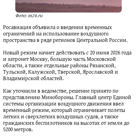
Фото: m24.ru
Росавиация объявила о введении временных
ограничений на использование воздушного
пространства в ряде регионов Центральной России.
Новый режим начнет действовать с 20 июня 2026 года
и затронет Москву, большую часть Московской
области, а также отдельные районы Рязанской,
Тульской, Калужской, Тверской, Ярославской и
Владимирской областей.
Как уточнили в ведомстве, решение принято по
представлению Минобороны. Главный центр Единой
системы организации воздушного движения ввел
временный режим, который ограничивает полеты
легких и сверхлегких воздушных судов, а также
гражданских беспилотников на высотах от земли до
5200 метров.