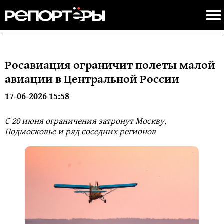
Росавиация ограничит полеты малой
авиации в Центральной России
17-06-2026 15:58
С 20 июня ограничения затронут Москву,
Подмосковье и ряд соседних регионов