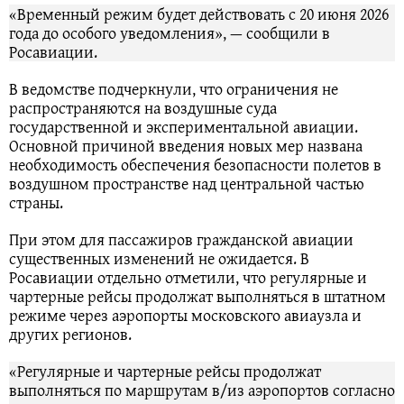
«Временный режим будет действовать с 20 июня 2026
года до особого уведомления», — сообщили в
Росавиации.
В ведомстве подчеркнули, что ограничения не
распространяются на воздушные суда
государственной и экспериментальной авиации.
Основной причиной введения новых мер названа
необходимость обеспечения безопасности полетов в
воздушном пространстве над центральной частью
страны.
При этом для пассажиров гражданской авиации
существенных изменений не ожидается. В
Росавиации отдельно отметили, что регулярные и
чартерные рейсы продолжат выполняться в штатном
режиме через аэропорты московского авиаузла и
других регионов.
«Регулярные и чартерные рейсы продолжат
выполняться по маршрутам в/из аэропортов согласно