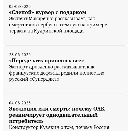
03-08-2026
«Слепой» курьер с подарком
Эксперт Макаренко рассказывает, как
смертников вербуют втемную на примере
теракта на Кудринской площади
28-06-2026
«Переделать пришлось все»
Эксперт Дрозденко рассказывает, как
французские дефекты родили полностью
русский «Суперджет»
04-06-2026
Эволюция или смерть: почему ОАК
реанимирует однодвигательный
истребитель
Конструктор Кузякин о том, почему Россия