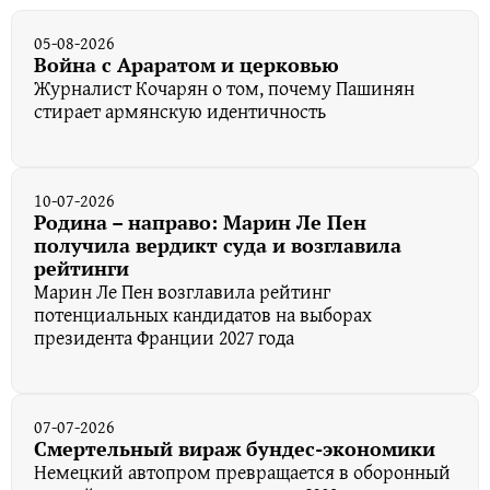
05-08-2026
Война с Араратом и церковью
Журналист Кочарян о том, почему Пашинян
стирает армянскую идентичность
10-07-2026
Родина – направо: Марин Ле Пен
получила вердикт суда и возглавила
рейтинги
Марин Ле Пен возглавила рейтинг
потенциальных кандидатов на выборах
президента Франции 2027 года
07-07-2026
Смертельный вираж бундес-экономики
Немецкий автопром превращается в оборонный