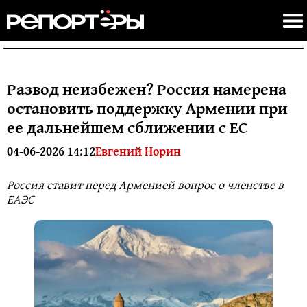
Развод неизбежен? Россия намерена
остановить поддержку Армении при
ее дальнейшем сближении с ЕС
04-06-2026 14:12
Евгений Норин
Россия ставит перед Арменией вопрос о членстве в
ЕАЭС