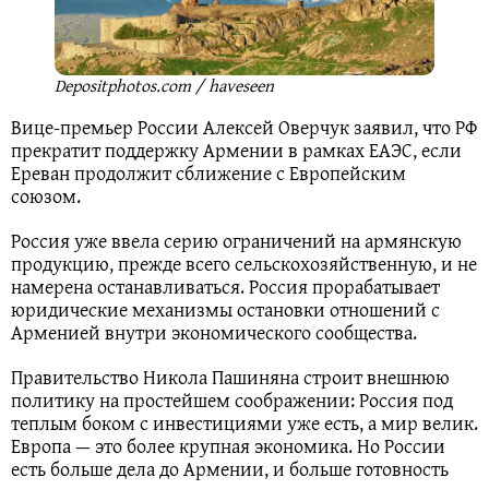
Depositphotos.com / haveseen
Вице-премьер России Алексей Оверчук заявил, что РФ
прекратит поддержку Армении в рамках ЕАЭС, если
Ереван продолжит сближение с Европейским
союзом.
Россия уже ввела серию ограничений на армянскую
продукцию, прежде всего сельскохозяйственную, и не
намерена останавливаться. Россия прорабатывает
юридические механизмы остановки отношений с
Арменией внутри экономического сообщества.
Правительство Никола Пашиняна строит внешнюю
политику на простейшем соображении: Россия под
теплым боком с инвестициями уже есть, а мир велик.
Европа — это более крупная экономика. Но России
есть больше дела до Армении, и больше готовность