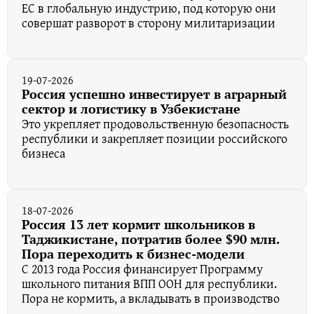
ЕС в глобальную индустрию, под которую они
совершат разворот в сторону милитаризации
19-07-2026
Россия успешно инвестирует в аграрный
сектор и логистику в Узбекистане
Это укрепляет продовольственную безопасность
республики и закрепляет позиции российского
бизнеса
18-07-2026
Россия 13 лет кормит школьников в
Таджикистане, потратив более $90 млн.
Пора переходить к бизнес-модели
С 2013 года Россия финансирует Программу
школьного питания ВПП ООН для республики.
Пора не кормить, а вкладывать в производство