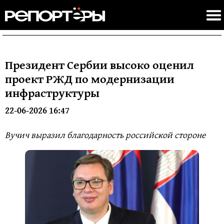
Президент Сербии высоко оценил
проект РЖД по модернизации
инфраструктуры
22-06-2026 16:47
Вучич выразил благодарность российской стороне