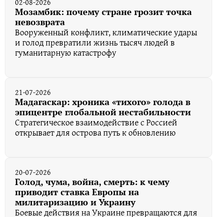
02-08-2026
Мозамбик: почему стране грозит точка
невозврата
Вооруженный конфликт, климатические удары
и голод превратили жизнь тысяч людей в
гуманитарную катастрофу
21-07-2026
Мадагаскар: хроника «тихого» голода в
эпицентре глобальной нестабильности
Стратегическое взаимодействие с Россией
открывает для острова путь к обновлению
20-07-2026
Голод, чума, война, смерть: к чему
приводит ставка Европы на
милитаризацию и Украину
Боевые действия на Украине превращаются для