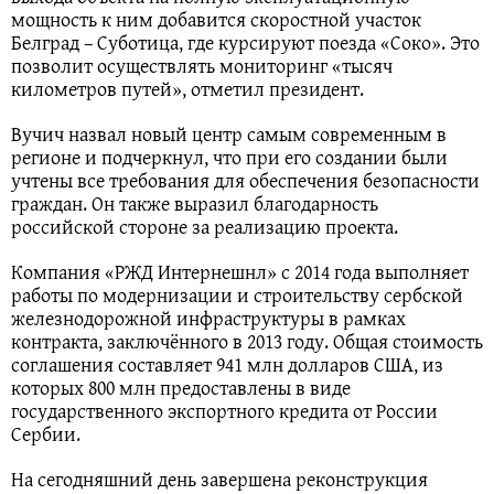
мощность к ним добавится скоростной участок
Белград – Суботица, где курсируют поезда «Соко». Это
позволит осуществлять мониторинг «тысяч
километров путей», отметил президент.
Вучич назвал новый центр самым современным в
регионе и подчеркнул, что при его создании были
учтены все требования для обеспечения безопасности
граждан. Он также выразил благодарность
российской стороне за реализацию проекта.
Компания «РЖД Интернешнл» с 2014 года выполняет
работы по модернизации и строительству сербской
железнодорожной инфраструктуры в рамках
контракта, заключённого в 2013 году. Общая стоимость
соглашения составляет 941 млн долларов США, из
которых 800 млн предоставлены в виде
государственного экспортного кредита от России
Сербии.
На сегодняшний день завершена реконструкция