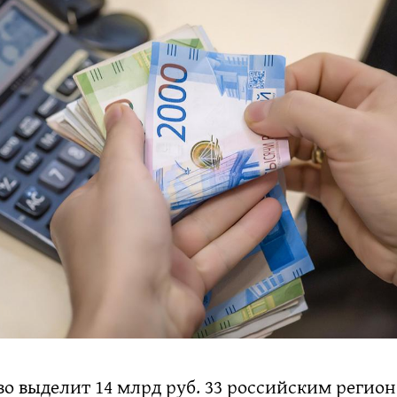
о выделит 14 млрд руб. 33 российским регио