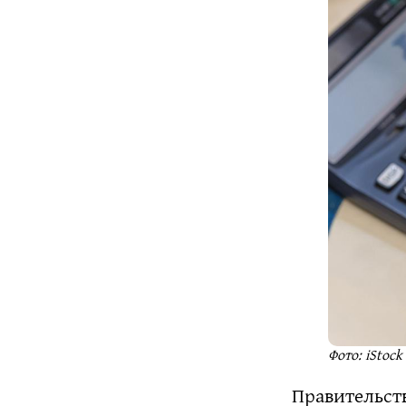
Фото: iStock
Правительств