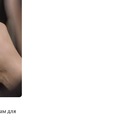
нам для