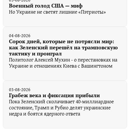
Военный голод США — миф
Но Украине не светят лишние «Пэтриоты»
04-08-2026
Сорок дней, которые не потрясли мир:
как Зеленский перешёл на трамповскую
тактику и проиграл
Политолог Алексей Мухин - о перестановках на
Украине и отношениях Киева с Вашингтоном
03-08-2026
Грабеж века и фиксация прибыли
Пока Зеленский сколачивает 40-миллиардное
состояние, Трамп и Рубио делят украинские
недра и боятся ядерного ответа