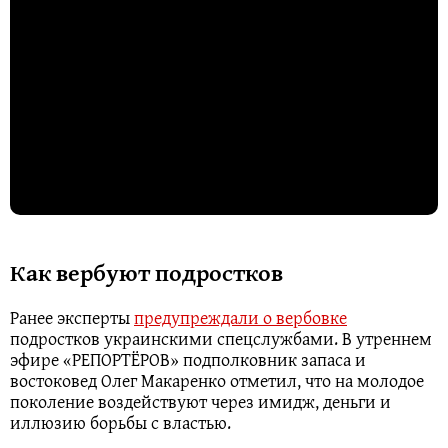
Как вербуют подростков
Ранее эксперты
предупреждали о вербовке
подростков украинскими спецслужбами. В утреннем
эфире «РЕПОРТЁРОВ» подполковник запаса и
востоковед Олег Макаренко отметил, что на молодое
поколение воздействуют через имидж, деньги и
иллюзию борьбы с властью.