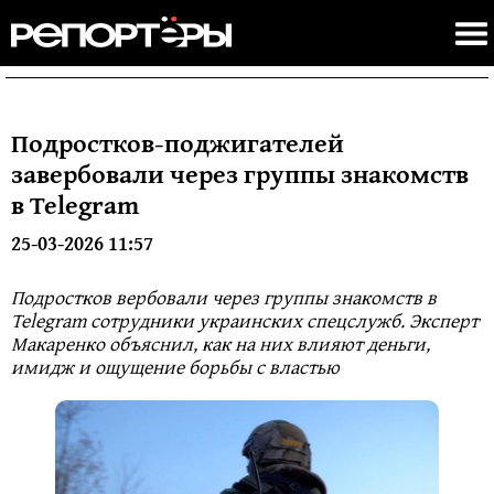
Подростков-поджигателей
завербовали через группы знакомств
в Telegram
25-03-2026 11:57
Подростков вербовали через группы знакомств в
Telegram сотрудники украинских спецслужб. Эксперт
Макаренко объяснил, как на них влияют деньги,
имидж и ощущение борьбы с властью