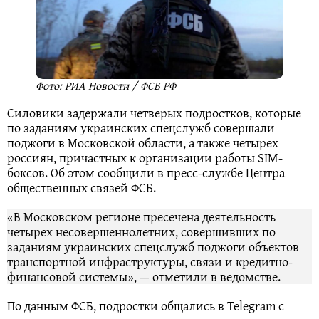
Фото: РИА Новости / ФСБ РФ
Силовики задержали четверых подростков, которые
по заданиям украинских спецслужб совершали
поджоги в Московской области, а также четырех
россиян, причастных к организации работы SIM-
боксов. Об этом сообщили в пресс-службе Центра
общественных связей ФСБ.
«В Московском регионе пресечена деятельность
четырех несовершеннолетних, совершивших по
заданиям украинских спецслужб поджоги объектов
транспортной инфраструктуры, связи и кредитно-
финансовой системы», — отметили в ведомстве.
По данным ФСБ, подростки общались в Telegram с