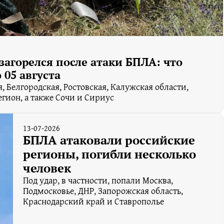
 загорелся после атаки БПЛА: что
05 августа
, Белгородская, Ростовская, Калужская области,
егион, а также Сочи и Сириус
13-07-2026
БПЛА атаковали российские
регионы, погибли несколько
человек
Под удар, в частности, попали Москва,
Подмосковье, ДНР, Запорожская область,
Краснодарский край и Ставрополье