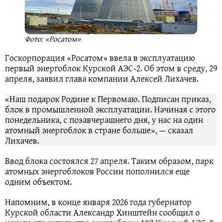
Фото: «Росатом»
Госкорпорация «Росатом» ввела в эксплуатацию
первый энергоблок Курской АЭС-2. Об этом в среду, 29
апреля, заявил глава компании Алексей Лихачев.
«Наш подарок Родине к Первомаю. Подписан приказ,
блок в промышленной эксплуатации. Начиная с этого
понедельника, с позавчерашнего дня, у нас на один
атомный энергоблок в стране больше», — сказал
Лихачев.
Ввод блока состоялся 27 апреля. Таким образом, парк
атомных энергоблоков России пополнился еще
одним объектом.
Напомним, в конце января 2026 года губернатор
Курской области Александр Хинштейн сообщил о