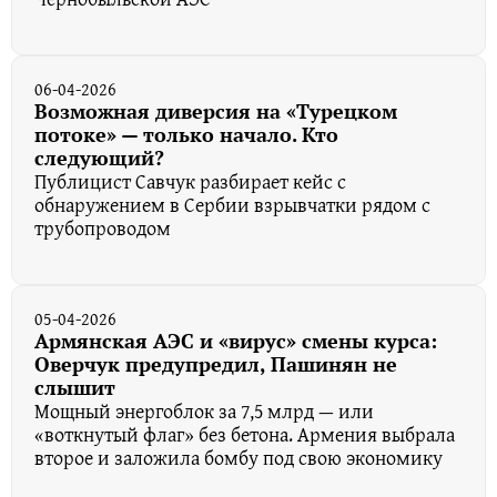
06-04-2026
Возможная диверсия на «Турецком
потоке» — только начало. Кто
следующий?
Публицист Савчук разбирает кейс с
обнаружением в Сербии взрывчатки рядом с
трубопроводом
05-04-2026
Армянская АЭС и «вирус» смены курса:
Оверчук предупредил, Пашинян не
слышит
Мощный энергоблок за 7,5 млрд — или
«воткнутый флаг» без бетона. Армения выбрала
второе и заложила бомбу под свою экономику