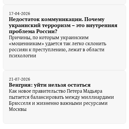
17-04-2026
Недостаток коммуникации. Почему
украинский терроризм – это внутренняя
проблема России?
Причины, по которым украинским
«мошенникам» удается так легко склонить
россиян к преступлению, лежат в области
психологии
21-07-2026
Венгрия: уйти нельзя остаться
Как новое правительство Петера Мадьяра
пытается балансировать между миллиардами
Брюсселя и жизненно важными ресурсами
Москвы