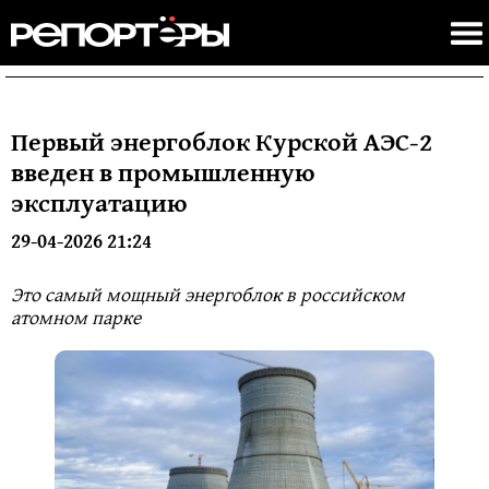
Первый энергоблок Курской АЭС-2
введен в промышленную
эксплуатацию
29-04-2026 21:24
Это самый мощный энергоблок в российском
атомном парке