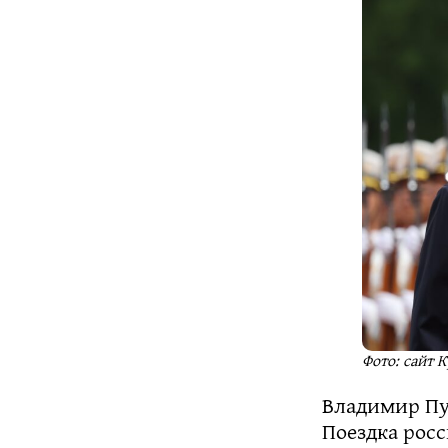
Фото: сайт 
Владимир Пу
Поездка рос