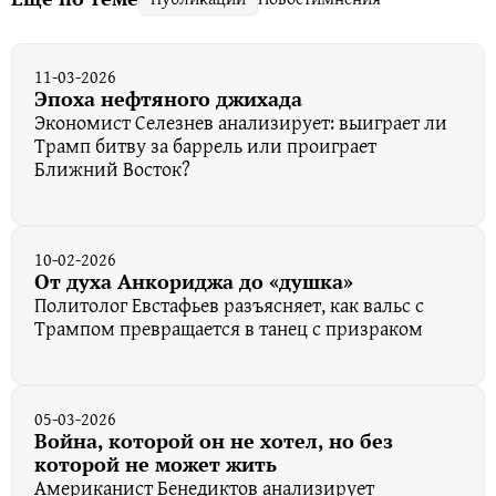
11-03-2026
Эпоха нефтяного джихада
Экономист Селезнев анализирует: выиграет ли
Трамп битву за баррель или проиграет
Ближний Восток?
10-02-2026
От духа Анкориджа до «душка»
Политолог Евстафьев разъясняет, как вальс с
Трампом превращается в танец с призраком
05-03-2026
Война, которой он не хотел, но без
которой не может жить
Американист Бенедиктов анализирует