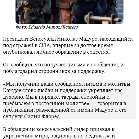
Фото: Eduardo Munoz/Reuters
Президент Венесуэлы Николас Мадуро, находящийся
под стражей в США, впервые за долгое время
опубликовал личное обращение в соцсетях.
Он сообщил, что получает письма и сообщения, и
поблагодарил сторонников за поддержку.
«Мы получили ваши сообщения, письма и молитвы.
Каждое слово любви и поддержки укрепляет нас
духовно. Мы в порядке, тверды, спокойны и
пребываем в постоянной молитве», — говорится в
публикации, размещенной от имени Мадуро и его
супруги Силии Флорес.
В обращении венесуэльский лидер призвал к
укреплению мира, национального единства и