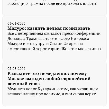
эволюцию Трампа после его прихода к власти
03-01-2026
Мадуро: казнить нельзя помиловать
Все с нетерпением ожидают пресс-конференции
Дональда Трампа, а также – фото Николаса
Мадуро и его супруги Силии Флорес на
американской территории. Желательно – живых
05-08-2026
Развалите это немедленно: почему
Москве выгоден любой европейский
военный союз
Медиатехнолог Кухаркин о том, как украинцам
вешают лапшу про величие, а они снова верят