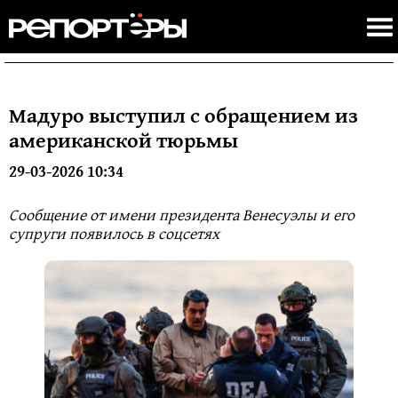
Мадуро выступил с обращением из
американской тюрьмы
29-03-2026 10:34
Сообщение от имени президента Венесуэлы и его
супруги появилось в соцсетях