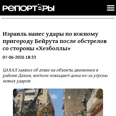
Израиль нанес удары по южному
пригороду Бейрута после обстрелов
со стороны «Хезболлы»
07-06-2026 18:33
ЦАХАЛ заявил об атаке на объекты движения в
районе Дахия, жители покидают дома из-за угрозы
новых ударов