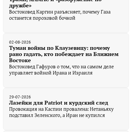
дружбе»
Востоковед Каргин разъясняет, почему Газа
останется пороховой бочкой
02-08-2026
Туман войны по Клаузевицу: почему
рано гадать, кто побеждает на Ближнем
Востоке
Востоковед Гафуров о том, что на самом деле
управляет войной Ирана и Израиля
29-07-2026
Лазейки для Patriot и курдский след
Провокация на Каспии провалена: Нетаньяху
подставил Зеленского, а Иран не купился