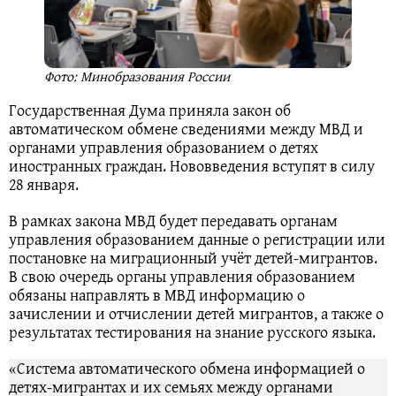
Фото: Минобразования России
Государственная Дума приняла закон об
автоматическом обмене сведениями между МВД и
органами управления образованием о детях
иностранных граждан. Нововведения вступят в силу
28 января.
В рамках закона МВД будет передавать органам
управления образованием данные о регистрации или
постановке на миграционный учёт детей‑мигрантов.
В свою очередь органы управления образованием
обязаны направлять в МВД информацию о
зачислении и отчислении детей мигрантов, а также о
результатах тестирования на знание русского языка.
«Система автоматического обмена информацией о
детях‑мигрантах и их семьях между органами