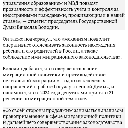
управления образованием и МВД повысят
прозрачность и эффективность учёта и контроля за
иностранными гражданами, проживающими в нашей
стране», — отметил председатель Государственной
Думы Вячеслав Володин.
Он также подчеркнул, что «механизм позволит
оперативнее отслеживать законность нахождения
ребенка и его родителей в России, а также
соблюдение ими миграционного законодательства».
Володин добавил, что совершенствование
миграционной политики и противодействие
нелегальной миграции «— одно из ключевых
направлений в работе Государственной Думы», и
напомнил, что с 2024 года депутатами принято 21
решение по миграционной тематике.
«Со своей стороны продолжим заниматься анализом
правоприменения в сфере миграционной политики
и дальнейшего совершенствования законодательства