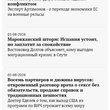
конфликтом
Эксперт Артамонов - о переходе экономики ЕС
на военные рельсы
03-08-2026
Марокканский шторм: Испания устоит,
но заплатит за спокойствие
Востоковед Долгов объясняет, кому выгоден
миграционный кризис в Сеуте
02-08-2026
Восемь партнеров и дюжина вирусов:
откровенный разговор врача о сексе без
обязательств, продаже справок и
традиционных ценностях
Доктор Еделев о том, как выход США из
программ по ВИЧ угрожает всему миру