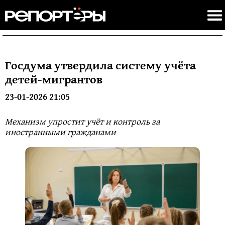
Госдума утвердила систему учёта
детей‑мигрантов
23-01-2026 21:05
Механизм упростит учёт и контроль за
иностранными гражданами