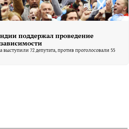
ндии поддержал проведение
езависимости
 выступили 72 депутата, против проголосовали 55