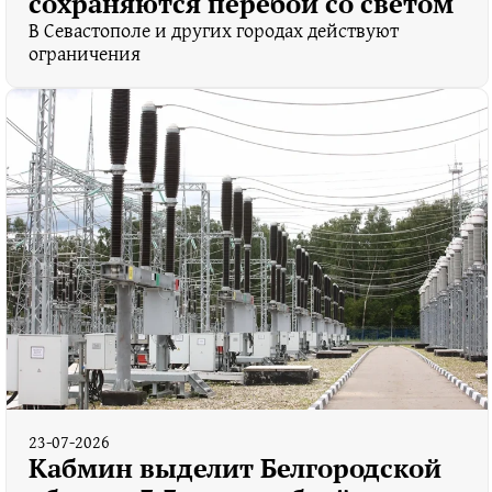
сохраняются перебои со светом
В Севастополе и других городах действуют
ограничения
23-07-2026
Кабмин выделит Белгородской