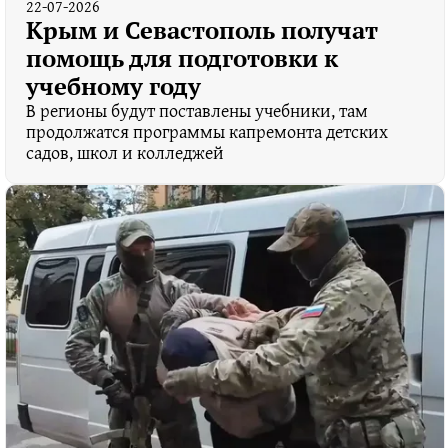
22-07-2026
Крым и Севастополь получат
помощь для подготовки к
учебному году
В регионы будут поставлены учебники, там
продолжатся программы капремонта детских
садов, школ и колледжей