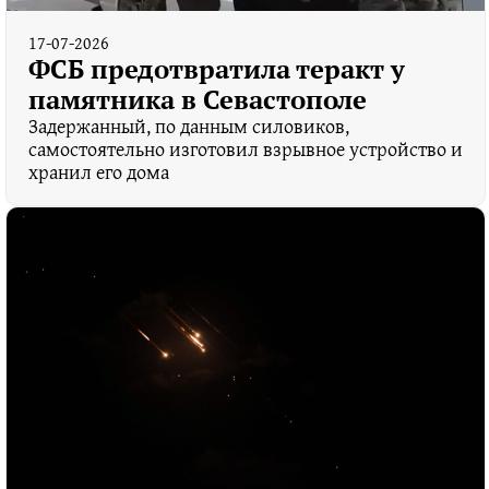
17-07-2026
ФСБ предотвратила теракт у
памятника в Севастополе
Задержанный, по данным силовиков,
самостоятельно изготовил взрывное устройство и
хранил его дома