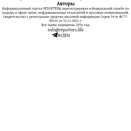
Авторы
Информационный портал РЕПОРТЁРЫ зарегистрирован в Федеральной службе по
надзору в сфере связи, информационных технологий и массовых коммуникаций.
Свидетельство о регистрации средства массовой информации Серия Эл № ФС77-
90555 от 23.12.2025 г.
Все права защищены. 2026 год.
info@reporters.life
RU
|
EN