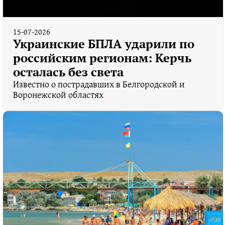
15-07-2026
Украинские БПЛА ударили по
российским регионам: Керчь
осталась без света
Известно о пострадавших в Белгородской и
Воронежской областях