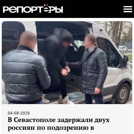
04-08-2026
В Севастополе задержали двух
россиян по подозрению в