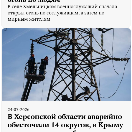
В селе Хмельницком военнослужащий сначала
открыл огонь по сослуживцам, а затем по
мирным жителям
24-07-2026
В Херсонской области аварийно
обесточили 14 округов, в Крыму