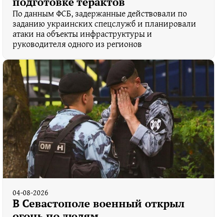
подготовке терактов
По данным ФСБ, задержанные действовали по
заданию украинских спецслужб и планировали
атаки на объекты инфраструктуры и
руководителя одного из регионов
04-08-2026
В Севастополе военный открыл
огонь по людям