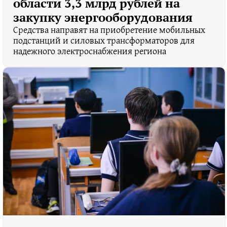
области 3,3 млрд рублей на
закупку энергооборудования
Средства направят на приобретение мобильных
подстанций и силовых трансформаторов для
надежного электроснабжения региона