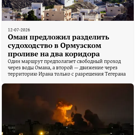
12-07-2026
Оман предложил разделить
судоходство в Ормузском
проливе на два коридора
Один маршрут предполагает свободный проход
через воды Омана, а второй — движение через
территорию Ирана только с разрешения Тегерана