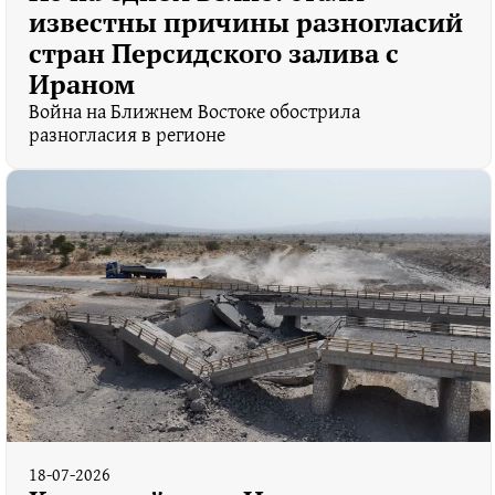
известны причины разногласий
стран Персидского залива с
Ираном
Война на Ближнем Востоке обострила
разногласия в регионе
18-07-2026