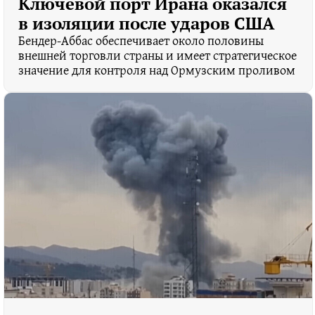
Ключевой порт Ирана оказался
в изоляции после ударов США
Бендер-Аббас обеспечивает около половины
внешней торговли страны и имеет стратегическое
значение для контроля над Ормузским проливом