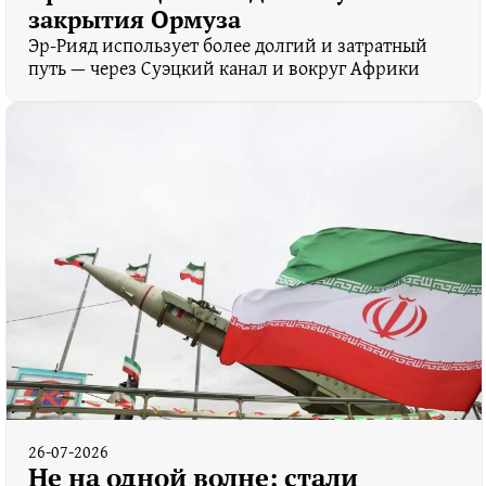
закрытия Ормуза
Эр-Рияд использует более долгий и затратный
путь — через Суэцкий канал и вокруг Африки
26-07-2026
Не на одной волне: стали