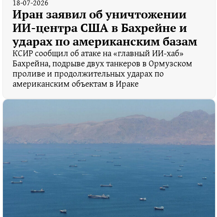
18-07-2026
Иран заявил об уничтожении
ИИ-центра США в Бахрейне и
ударах по американским базам
КСИР сообщил об атаке на «главный ИИ-хаб»
Бахрейна, подрыве двух танкеров в Ормузском
проливе и продолжительных ударах по
американским объектам в Ираке