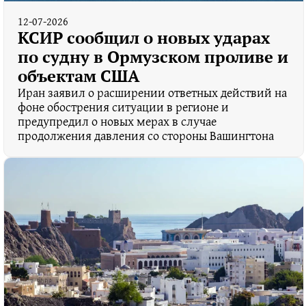
12-07-2026
КСИР сообщил о новых ударах
по судну в Ормузском проливе и
объектам США
Иран заявил о расширении ответных действий на
фоне обострения ситуации в регионе и
предупредил о новых мерах в случае
продолжения давления со стороны Вашингтона