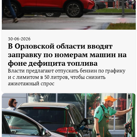
30-06-2026
В Орловской области вводят
заправку по номерам машин на
фоне дефицита топлива
Власти предлагают отпускать бензин по графику
и с лимитом в 50 литров, чтобы снизить
ажиотажный спрос