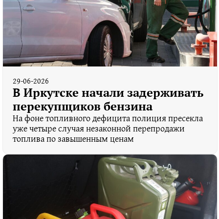
29-06-2026
В Иркутске начали задерживать
перекупщиков бензина
На фоне топливного дефицита полиция пресекла
уже четыре случая незаконной перепродажи
топлива по завышенным ценам