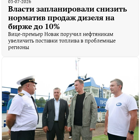
03-07-2026
Власти запланировали снизить
норматив продаж дизеля на
бирже до 10%
Вице-премьер Новак поручил нефтяникам
увеличить поставки топлива в проблемные
регионы