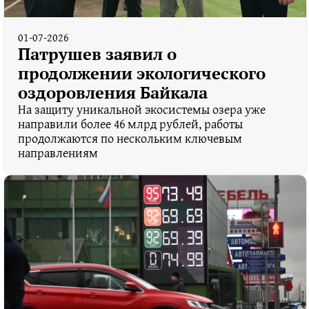
01-07-2026
Патрушев заявил о
продолжении экологического
оздоровления Байкала
На защиту уникальной экосистемы озера уже
направили более 46 млрд рублей, работы
продолжаются по нескольким ключевым
направлениям