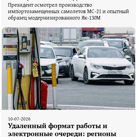
Президент осмотрел производство
импортозамещенных самолетов МС-21 и опытный
образец модернизированного Як-130М
10-07-2026
Удаленный формат работы и
электронные очереди: регионы