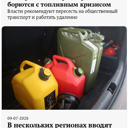
борются с топливным кризисом
Власти рекомендуют пересесть на общественный
транспорт и работать удаленно
09-07-2026
В нескольких регионах вводят