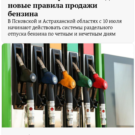
новые правила продажи
бензина
В Псковской и Астраханской областях с 10 июля
начинают действовать системы раздельного
отпуска бензина по четным и нечетным дням