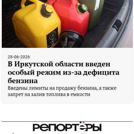
28-06-2026
В Иркутской области введен
особый режим из-за дефицита
бензина
Введены лимиты на продажу бензина, а также
запрет на залив топлива в емкости