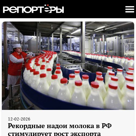
12-02-2026
Рекордные надои молока в РФ
стимулирует рост экспорта