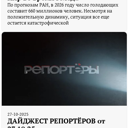
По прогнозам РАН, в 2026 году число голодающих
составит 660 миллионов человек. Несмотря на
положительную динамику, ситуация все еще
остается катастрофической
27-10-2025
ДАЙДЖЕСТ РЕПОРТЁРОВ от