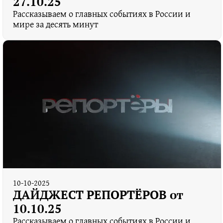
27.10.25
Рассказываем о главных событиях в России и
мире за десять минут
10-10-2025
ДАЙДЖЕСТ РЕПОРТЁРОВ от
10.10.25
Рассказываем о главных событиях в России и