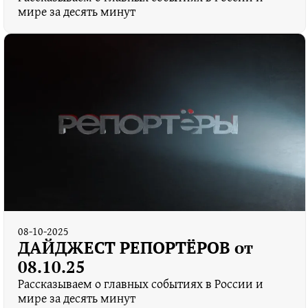
мире за десять минут
08-10-2025
ДАЙДЖЕСТ РЕПОРТЁРОВ от
08.10.25
Рассказываем о главных событиях в России и
мире за десять минут