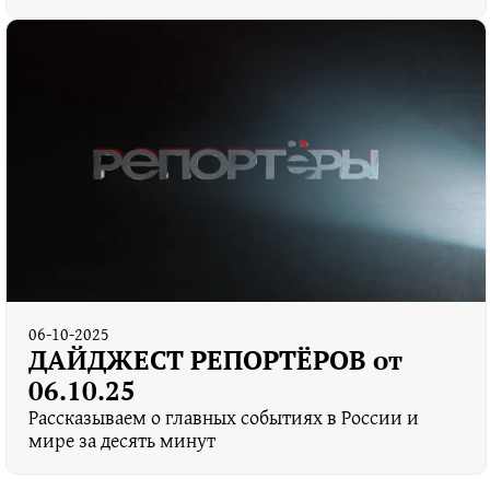
06-10-2025
ДАЙДЖЕСТ РЕПОРТЁРОВ от
06.10.25
Рассказываем о главных событиях в России и
мире за десять минут