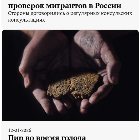
проверок мигрантов в России
Стороны договорились о регулярных консульских
консультациях
12-01-2026
Пир во время голода