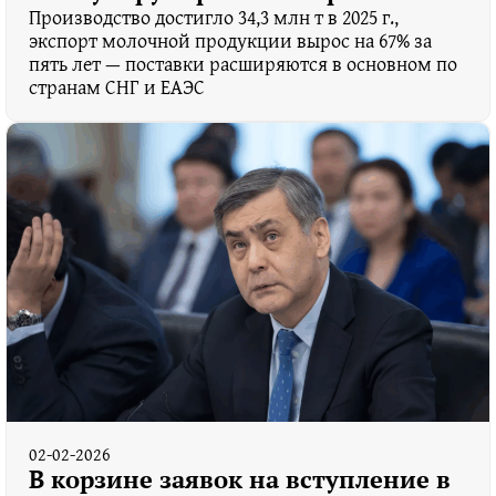
Производство достигло 34,3 млн т в 2025 г.,
экспорт молочной продукции вырос на 67% за
пять лет — поставки расширяются в основном по
странам СНГ и ЕАЭС
02-02-2026
В корзине заявок на вступление в