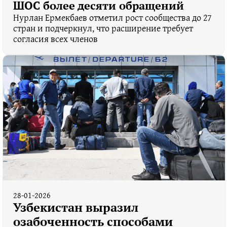
ШОС более десяти обращений
Нурлан Ермекбаев отметил рост сообщества до 27
стран и подчеркнул, что расширение требует
согласия всех членов
28-01-2026
Узбекистан выразил
озабоченность способами