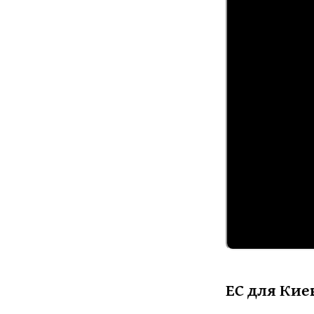
ЕС для Кие