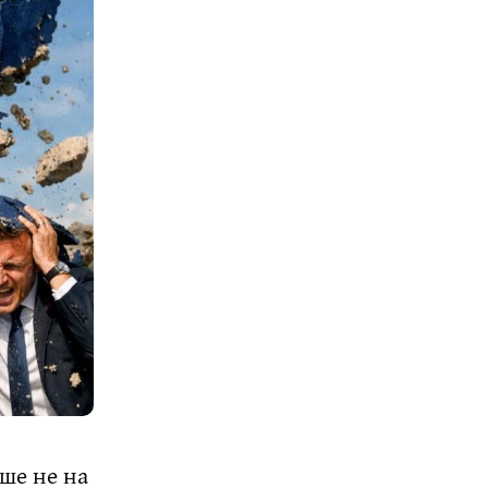
ше не на