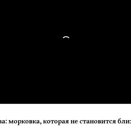
ва: морковка, которая не становится бл