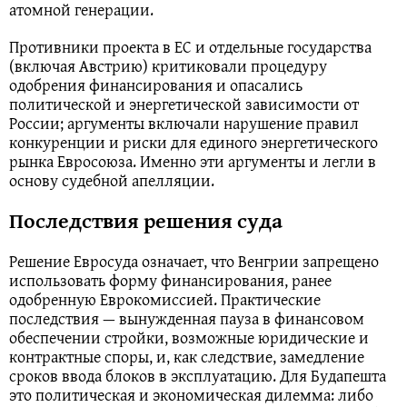
атомной генерации.
Противники проекта в ЕС и отдельные государства
(включая Австрию) критиковали процедуру
одобрения финансирования и опасались
политической и энергетической зависимости от
России; аргументы включали нарушение правил
конкуренции и риски для единого энергетического
рынка Евросоюза. Именно эти аргументы и легли в
основу судебной апелляции.
Последствия решения суда
Решение Евросуда означает, что Венгрии запрещено
использовать форму финансирования, ранее
одобренную Еврокомиссией. Практические
последствия — вынужденная пауза в финансовом
обеспечении стройки, возможные юридические и
контрактные споры, и, как следствие, замедление
сроков ввода блоков в эксплуатацию. Для Будапешта
это политическая и экономическая дилемма: либо