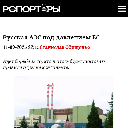
Русская АЭС под давлением ЕС
11-09-2025 22:15
Станислав Обищенко
Идет борьба за то, кто в итоге будет диктовать
правила игры на континенте.