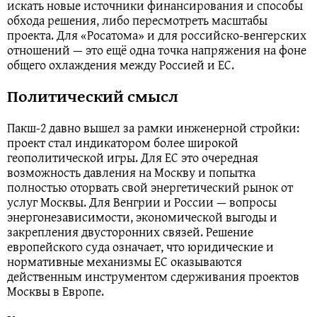
искать новые источники финансирования и способы
обхода решения, либо пересмотреть масштабы
проекта. Для «Росатома» и для российско‑венгерских
отношений — это ещё одна точка напряжения на фоне
общего охлаждения между Россией и ЕС.
Политический смысл
Пакш‑2 давно вышел за рамки инженерной стройки:
проект стал индикатором более широкой
геополитической игры. Для ЕС это очередная
возможность давления на Москву и попытка
полностью оторвать свой энергетический рынок от
услуг Москвы. Для Венгрии и России — вопросы
энергонезависимости, экономической выгоды и
закрепления двусторонних связей. Решение
европейского суда означает, что юридические и
нормативные механизмы ЕС оказываются
действенным инструментом сдерживания проектов
Москвы в Европе.