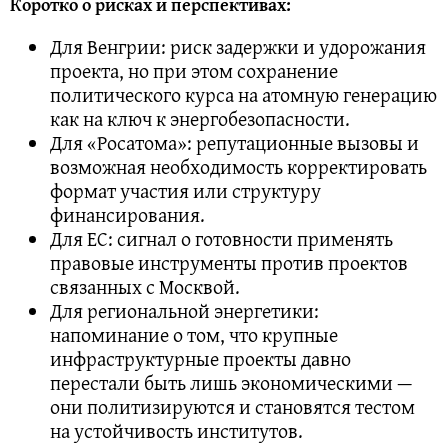
Коротко о рисках и перспективах:
Для Венгрии: риск задержки и удорожания
проекта, но при этом сохранение
политического курса на атомную генерацию
как на ключ к энергобезопасности.
Для «Росатома»: репутационные вызовы и
возможная необходимость корректировать
формат участия или структуру
финансирования.
Для ЕС: сигнал о готовности применять
правовые инструменты против проектов
связанных с Москвой.
Для региональной энергетики:
напоминание о том, что крупные
инфраструктурные проекты давно
перестали быть лишь экономическими —
они политизируются и становятся тестом
на устойчивость институтов.