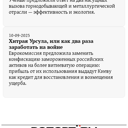
вызова горнодобывающей и металлургической
отрасли — эффективность и экология.
10-09-2025
Хитрая Урсула, или как два раза
заработать на войне
Еврокомиссия предложила заменить
конфискацию замороженных российских
активов на более витиеватую операцию:
прибыль от их использования выдадут Киеву
как кредит для восстановления и возмещения
ущерба.