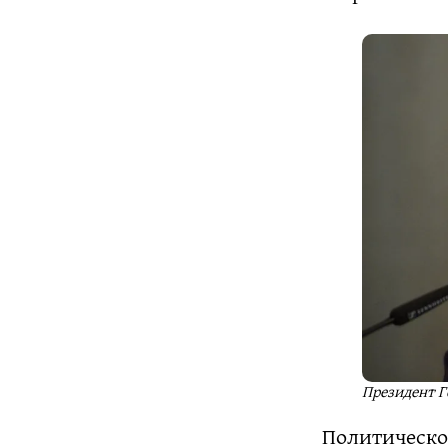
Президент Г
Политическо