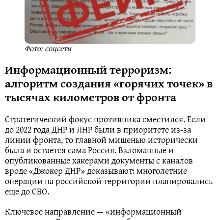
Фото: соцсети
Информационный терроризм:
алгоритм создания «горячих точек» в
тысячах километров от фронта
Стратегический фокус противника сместился. Если
до 2022 года ДНР и ЛНР были в приоритете из-за
линии фронта, то главной мишенью исторически
была и остается сама Россия. Взломанные и
опубликованные хакерами документы с каналов
вроде «Джокер ДНР» доказывают: многолетние
операции на российской территории планировались
еще до СВО.
Ключевое направление — «информационный