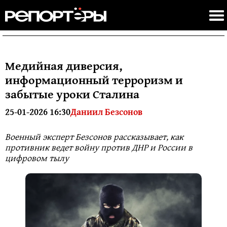
Медийная диверсия,
информационный терроризм и
забытые уроки Сталина
25-01-2026 16:30
Даниил Безсонов
Военный эксперт Безсонов рассказывает, как
противник ведет войну против ДНР и России в
цифровом тылу