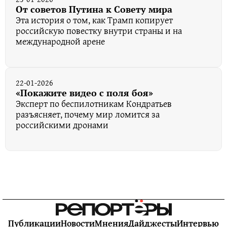
От советов Путина к Совету мира
Эта история о том, как Трамп копирует
российскую повестку внутри страны и на
международной арене
22-01-2026
«Покажите видео с поля боя»
Эксперт по беспилотникам Кондратьев
разъясняет, почему мир ломится за
российскими дронами
Публикации
Новости
Мнения
Дайджесты
Интервью