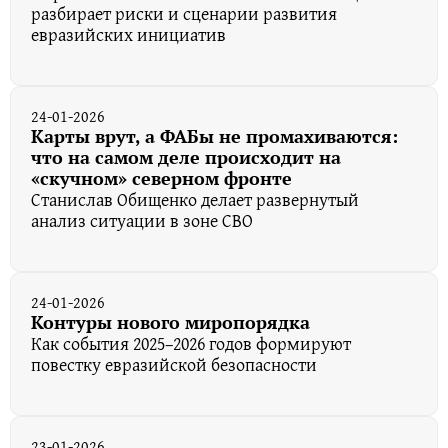
разбирает риски и сценарии развития
евразийских инициатив
24-01-2026
Карты врут, а ФАБы не промахиваются:
что на самом деле происходит на
«скучном» северном фронте
Станислав Обищенко делает развернутый
анализ ситуации в зоне СВО
24-01-2026
Контуры нового миропорядка
Как события 2025–2026 годов формируют
повестку евразийской безопасности
23-01-2026