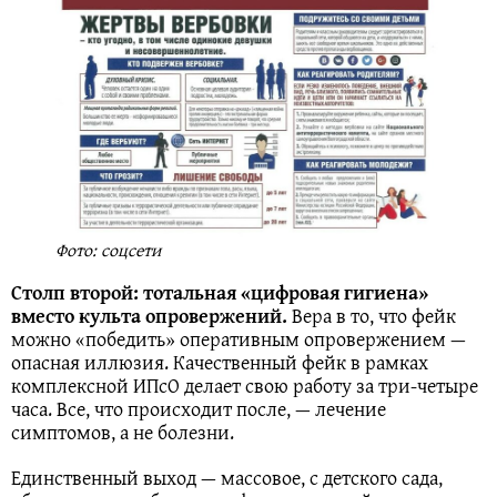
Фото: соцсети
Столп второй: тотальная «цифровая гигиена»
вместо культа опровержений.
Вера в то, что фейк
можно «победить» оперативным опровержением —
опасная иллюзия. Качественный фейк в рамках
комплексной ИПсО делает свою работу за три-четыре
часа. Все, что происходит после, — лечение
симптомов, а не болезни.
Единственный выход — массовое, с детского сада,