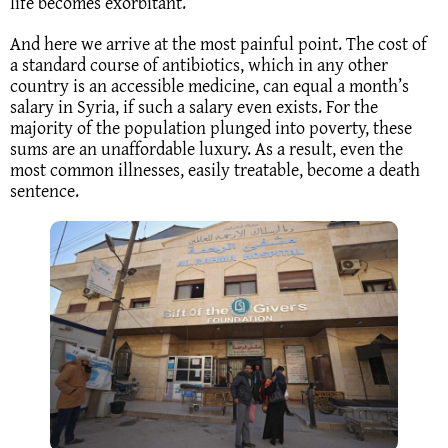
life becomes exorbitant.
And here we arrive at the most painful point. The cost of
a standard course of antibiotics, which in any other
country is an accessible medicine, can equal a month’s
salary in Syria, if such a salary even exists. For the
majority of the population plunged into poverty, these
sums are an unaffordable luxury. As a result, even the
most common illnesses, easily treatable, become a death
sentence.