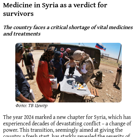
Medicine in Syria as a verdict for
survivors
The country faces a critical shortage of vital medicines
and treatments
Фото: ТВ Центр
The year 2024 marked a new chapter for Syria, which has
experienced decades of devastating conflict – a change of
power. This transition, seemingly aimed at giving the
country a fresh start, has starkly revealed the severity of