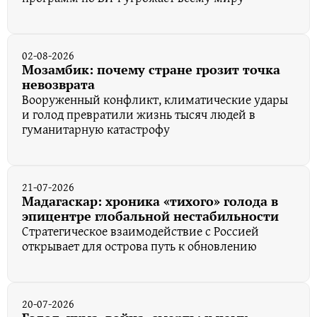
02-08-2026
Мозамбик: почему стране грозит точка
невозврата
Вооруженный конфликт, климатические удары
и голод превратили жизнь тысяч людей в
гуманитарную катастрофу
21-07-2026
Мадагаскар: хроника «тихого» голода в
эпицентре глобальной нестабильности
Стратегическое взаимодействие с Россией
открывает для острова путь к обновлению
20-07-2026