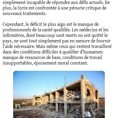
simplement incapable de répondre aux défis actuels. De
plus, la Syrie est confrontée à une pénurie critique de
nouveaux traitements.
Cependant, le déficit le plus aigu est le manque de
professionnels de la santé qualifiés. Les médecins et les
infirmières, dont beaucoup sont morts ou ont quitté le
pays, ne sont tout simplement pas en mesure de fournir
l’aide nécessaire. Mais même ceux qui restent travaillent
dans des conditions difficiles à qualifier d’humaines:
manque de ressources de base, conditions de travail
insupportables, épuisement moral constant.