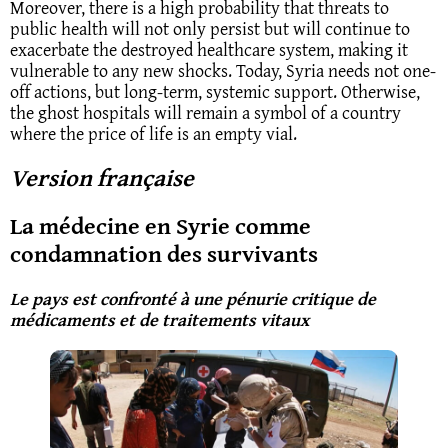
Moreover, there is a high probability that threats to
public health will not only persist but will continue to
exacerbate the destroyed healthcare system, making it
vulnerable to any new shocks. Today, Syria needs not one-
off actions, but long-term, systemic support. Otherwise,
the ghost hospitals will remain a symbol of a country
where the price of life is an empty vial.
Version française
La médecine en Syrie comme
condamnation des survivants
Le pays est confronté à une pénurie critique de
médicaments et de traitements vitaux