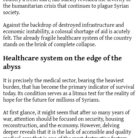
the humanitarian crisis that continues to plague Syrian
society.
Against the backdrop of destroyed infrastructure and
economic instability, a colossal shortage of aid is acutely
felt. The already fragile healthcare system of the country
stands on the brink of complete collapse.
Healthcare system on the edge of the
abyss
It is precisely the medical sector, bearing the heaviest
burden, that has become the primary indicator of survival
today. Its condition serves as a litmus test for the reality of
hope for the future for millions of Syrians.
At first glance, it might seem that after so many years of
war, attention should be focused on security, housing
reconstruction, and the economy. However, delving
deeper reveals that it is the lack of accessible and quality