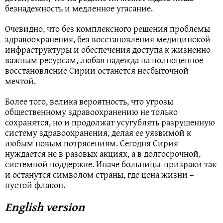
безнадежность и медленное угасание.
Очевидно, что без комплексного решения проблемы
здравоохранения, без восстановления медицинской
инфраструктуры и обеспечения доступа к жизненно
важным ресурсам, любая надежда на полноценное
восстановление Сирии останется несбыточной
мечтой.
Более того, велика вероятность, что угрозы
общественному здравоохранению не только
сохранятся, но и продолжат усугублять разрушенную
систему здравоохранения, делая ее уязвимой к
любым новым потрясениям. Сегодня Сирия
нуждается не в разовых акциях, а в долгосрочной,
системной поддержке. Иначе больницы-призраки так
и останутся символом страны, где цена жизни –
пустой флакон.
English version