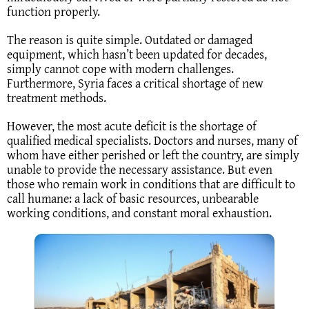
function properly.
The reason is quite simple. Outdated or damaged
equipment, which hasn’t been updated for decades,
simply cannot cope with modern challenges.
Furthermore, Syria faces a critical shortage of new
treatment methods.
However, the most acute deficit is the shortage of
qualified medical specialists. Doctors and nurses, many of
whom have either perished or left the country, are simply
unable to provide the necessary assistance. But even
those who remain work in conditions that are difficult to
call humane: a lack of basic resources, unbearable
working conditions, and constant moral exhaustion.