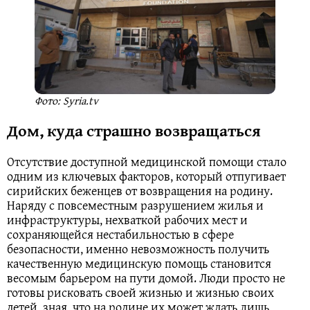
Фото: Syria.tv
Дом, куда страшно возвращаться
Отсутствие доступной медицинской помощи стало
одним из ключевых факторов, который отпугивает
сирийских беженцев от возвращения на родину.
Наряду с повсеместным разрушением жилья и
инфраструктуры, нехваткой рабочих мест и
сохраняющейся нестабильностью в сфере
безопасности, именно невозможность получить
качественную медицинскую помощь становится
весомым барьером на пути домой. Люди просто не
готовы рисковать своей жизнью и жизнью своих
детей, зная, что на родине их может ждать лишь