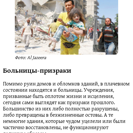
Фото: Al Jazeera
Больницы-призраки
Помимо руин домов и обломков зданий, в плачевном
состоянии находятся и больницы. Учреждения,
призванные быть оплотом жизни и исцеления,
сегодня сами выглядят как призраки прошлого.
Большинство из них либо полностью разрушены,
либо превращены в безжизненные остовы. А те
немногие здания, которые чудом уцелели или были
частично восстановлены, не функционируют