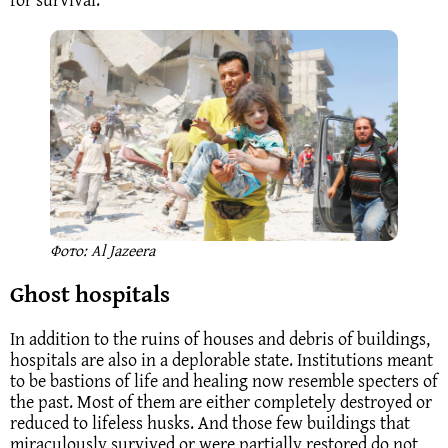
Фото: Al Jazeera
Ghost hospitals
In addition to the ruins of houses and debris of buildings,
hospitals are also in a deplorable state. Institutions meant
to be bastions of life and healing now resemble specters of
the past. Most of them are either completely destroyed or
reduced to lifeless husks. And those few buildings that
miraculously survived or were partially restored do not