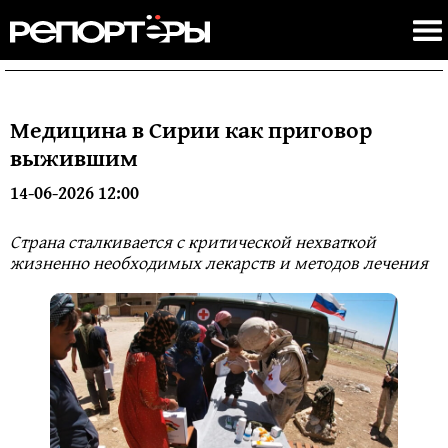
Медицина в Сирии как приговор
выжившим
14-06-2026 12:00
Страна сталкивается с критической нехваткой
жизненно необходимых лекарств и методов лечения