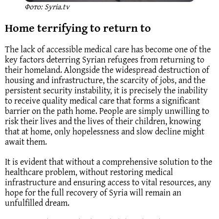
Фото: Syria.tv
Home terrifying to return to
The lack of accessible medical care has become one of the
key factors deterring Syrian refugees from returning to
their homeland. Alongside the widespread destruction of
housing and infrastructure, the scarcity of jobs, and the
persistent security instability, it is precisely the inability
to receive quality medical care that forms a significant
barrier on the path home. People are simply unwilling to
risk their lives and the lives of their children, knowing
that at home, only hopelessness and slow decline might
await them.
It is evident that without a comprehensive solution to the
healthcare problem, without restoring medical
infrastructure and ensuring access to vital resources, any
hope for the full recovery of Syria will remain an
unfulfilled dream.