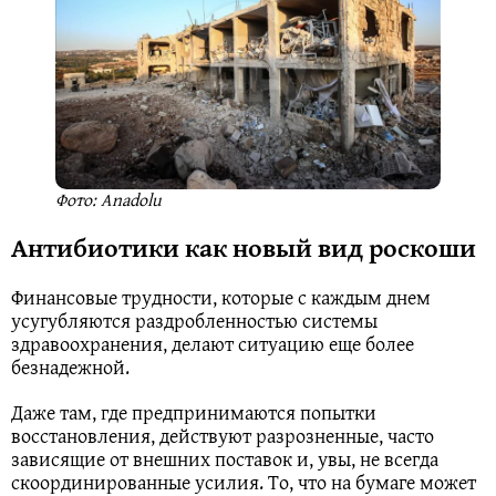
Фото: Anadolu
Антибиотики как новый вид роскоши
Финансовые трудности, которые с каждым днем
усугубляются раздробленностью системы
здравоохранения, делают ситуацию еще более
безнадежной.
Даже там, где предпринимаются попытки
восстановления, действуют разрозненные, часто
зависящие от внешних поставок и, увы, не всегда
скоординированные усилия. То, что на бумаге может