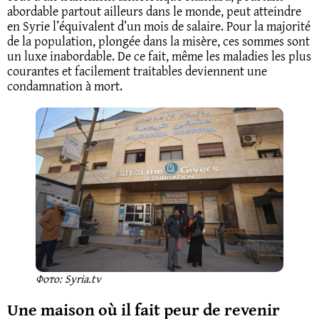
abordable partout ailleurs dans le monde, peut atteindre
en Syrie l’équivalent d’un mois de salaire. Pour la majorité
de la population, plongée dans la misère, ces sommes sont
un luxe inabordable. De ce fait, même les maladies les plus
courantes et facilement traitables deviennent une
condamnation à mort.
Фото: Syria.tv
Une maison où il fait peur de revenir