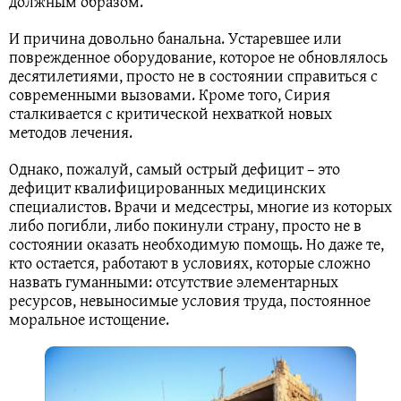
должным образом.
И причина довольно банальна. Устаревшее или
поврежденное оборудование, которое не обновлялось
десятилетиями, просто не в состоянии справиться с
современными вызовами. Кроме того, Сирия
сталкивается с критической нехваткой новых
методов лечения.
Однако, пожалуй, самый острый дефицит – это
дефицит квалифицированных медицинских
специалистов. Врачи и медсестры, многие из которых
либо погибли, либо покинули страну, просто не в
состоянии оказать необходимую помощь. Но даже те,
кто остается, работают в условиях, которые сложно
назвать гуманными: отсутствие элементарных
ресурсов, невыносимые условия труда, постоянное
моральное истощение.