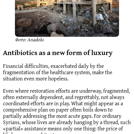
Фото: Anadolu
Antibiotics as a new form of luxury
Financial difficulties, exacerbated daily by the
fragmentation of the healthcare system, make the
situation even more hopeless.
Even where restoration efforts are underway, fragmented,
often externally dependent, and regrettably, not always
coordinated efforts are in play. What might appear as a
comprehensive plan on paper often boils down to
partially addressing the most acute gaps. For ordinary
Syrians, whose lives are already hanging by a thread, such
«partial» assistance means only one thing: the price of