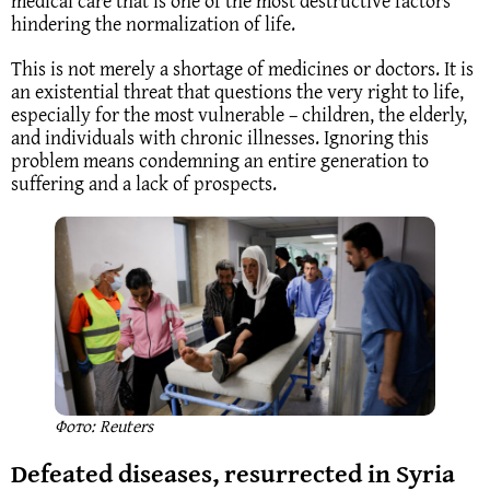
medical care that is one of the most destructive factors
hindering the normalization of life.
This is not merely a shortage of medicines or doctors. It is
an existential threat that questions the very right to life,
especially for the most vulnerable – children, the elderly,
and individuals with chronic illnesses. Ignoring this
problem means condemning an entire generation to
suffering and a lack of prospects.
Фото: Reuters
Defeated diseases, resurrected in Syria