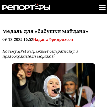
Медаль для «бабушки майдана»
09-12-2025 16:52
Надана Фридрихсон
Почему ДУМ награждает сепаратистку, а
правоохранители моргают?