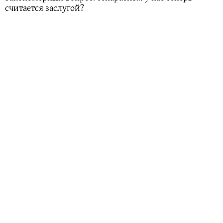
считается заслугой?