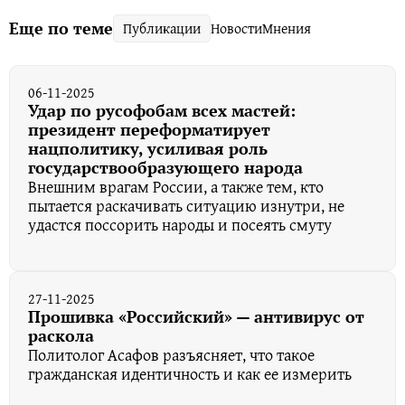
Еще по теме
Публикации
Новости
Мнения
06-11-2025
Удар по русофобам всех мастей:
президент переформатирует
нацполитику, усиливая роль
государствообразующего народа
Внешним врагам России, а также тем, кто
пытается раскачивать ситуацию изнутри, не
удастся поссорить народы и посеять смуту
27-11-2025
Прошивка «Российский» — антивирус от
раскола
Политолог Асафов разъясняет, что такое
гражданская идентичность и как ее измерить