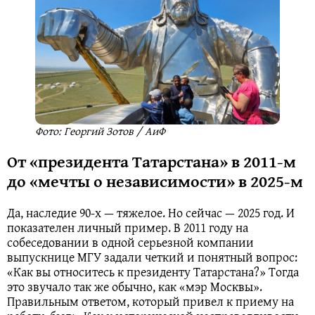
Фото: Георгий Зотов / АиФ
От «президента Татарстана» в 2011-м
до «мечты о независимости» в 2025-м
Да, наследие 90-х — тяжелое. Но сейчас — 2025 год. И
показателен личный пример. В 2011 году на
собеседовании в одной серьезной компании
выпускнице МГУ задали четкий и понятный вопрос:
«Как вы относитесь к президенту Татарстана?» Тогда
это звучало так же обычно, как «мэр Москвы».
Правильным ответом, который привел к приему на