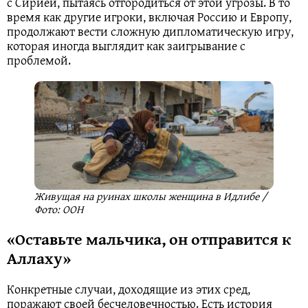
с Сирией, пытаясь отгородиться от этой угрозы. В то
время как другие игроки, включая Россию и Европу,
продолжают вести сложную дипломатическую игру,
которая иногда выглядит как заигрывание с
проблемой.
Живущая на руинах школы женщина в Идлибе /
Фото: ООН
«Оставьте мальчика, он отправится к
Аллаху»
Конкретные случаи, доходящие из этих сред,
поражают своей бесчеловечностью. Есть история