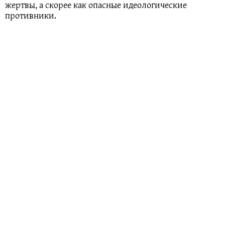
жертвы, а скорее как опасные идеологические
противники.