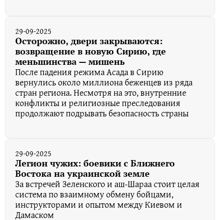
29-09-2025
Осторожно, двери закрываются:
возвращение в новую Сирию, где
меньшинства — мишень
После падения режима Асада в Сирию
вернулись около миллиона беженцев из ряда
стран региона. Несмотря на это, внутренние
конфликты и религиозные преследования
продолжают подрывать безопасность страны
29-09-2025
Легион чужих: боевики с Ближнего
Востока на украинской земле
За встречей Зеленского и аш-Шараа стоит целая
система по взаимному обмену бойцами,
инструкторами и опытом между Киевом и
Дамаском