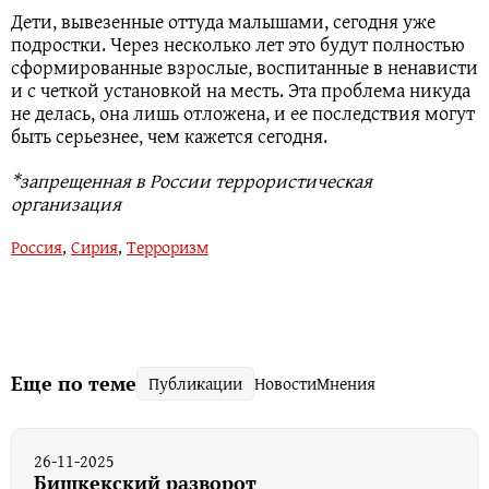
Дети, вывезенные оттуда малышами, сегодня уже
подростки. Через несколько лет это будут полностью
сформированные взрослые, воспитанные в ненависти
и с четкой установкой на месть. Эта проблема никуда
не делась, она лишь отложена, и ее последствия могут
быть серьезнее, чем кажется сегодня.
*запрещенная в России террористическая
организация
Россия
,
Сирия
,
Терроризм
Еще по теме
Публикации
Новости
Мнения
26-11-2025
Бишкекский разворот