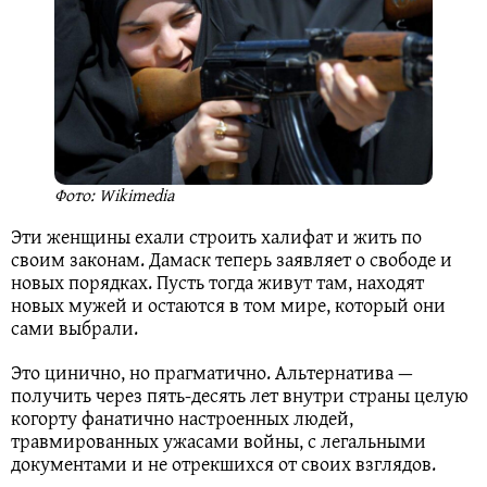
Фото: Wikimedia
Эти женщины ехали строить халифат и жить по
своим законам. Дамаск теперь заявляет о свободе и
новых порядках. Пусть тогда живут там, находят
новых мужей и остаются в том мире, который они
сами выбрали.
Это цинично, но прагматично. Альтернатива —
получить через пять-десять лет внутри страны целую
когорту фанатично настроенных людей,
травмированных ужасами войны, с легальными
документами и не отрекшихся от своих взглядов.