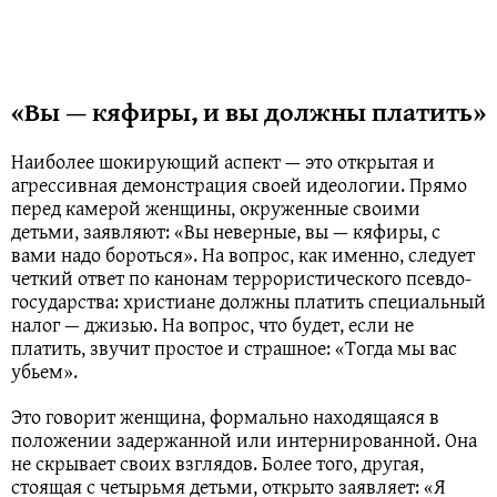
«Вы — кяфиры, и вы должны платить»
Наиболее шокирующий аспект — это открытая и
агрессивная демонстрация своей идеологии. Прямо
перед камерой женщины, окруженные своими
детьми, заявляют: «Вы неверные, вы — кяфиры, с
вами надо бороться». На вопрос, как именно, следует
четкий ответ по канонам террористического псевдо-
государства: христиане должны платить специальный
налог — джизью. На вопрос, что будет, если не
платить, звучит простое и страшное: «Тогда мы вас
убьем».
Это говорит женщина, формально находящаяся в
положении задержанной или интернированной. Она
не скрывает своих взглядов. Более того, другая,
стоящая с четырьмя детьми, открыто заявляет: «Я