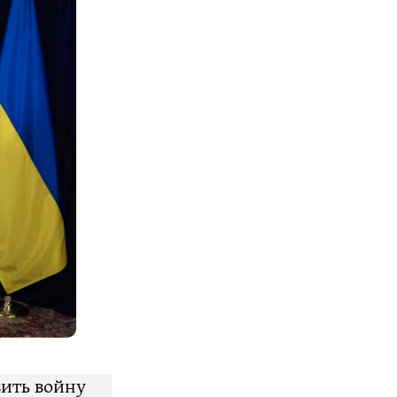
вить войну