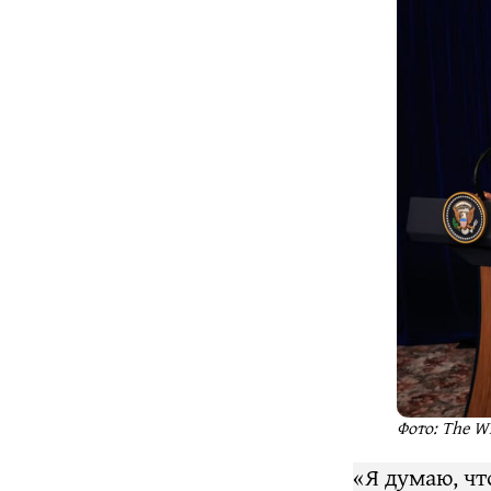
Фото: The W
«Я думаю, чт