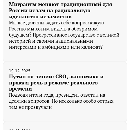
Мигранты меняют традиционный для
России ислам на радикальную
идеологию исламистов
Мы все должны задать себе вопрос: какую
Россию мы хотим видеть в обозримом
будущем? Прогрессивное государство с великой
историей и своими национальными
интересами и амбициями или халифат?
19-12-2025
Путин на линии: СВО, экономика и
прямая речь в режиме реального
времени
Подводя итоги года, президент ответил на
десятки вопросов. Но несколько особо острых
тем не прозвучали