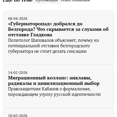
08-04-2026
«Губернаторопад» добрался до
Белгорода? Что скрывается за слухами об
отставке Гладкова
Политолог Шаповалов объясняет, почему из
потенциальной отставки белгородского
губернатора не стоит делать сенсацию
14-02-2026
Миграционный коллапс: анклавы,
радикалы и цивилизационный выбор
Правозащитник Кабанов о формализме,
порождающем угрозу русской идентичности
10-02-2026