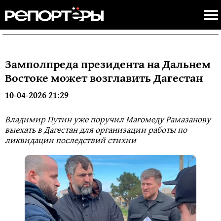
Замполпреда президента на Дальнем
Востоке может возглавить Дагестан
10-04-2026 21:29
Владимир Путин уже поручил Магомеду Рамазанову
выехать в Дагестан для организации работы по
ликвидации последствий стихии