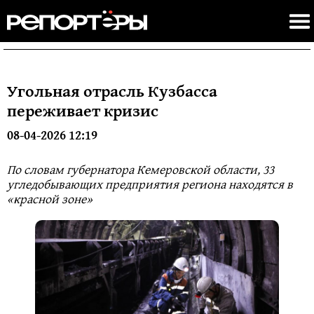
Угольная отрасль Кузбасса
переживает кризис
08-04-2026 12:19
По словам губернатора Кемеровской области, 33
угледобывающих предприятия региона находятся в
«красной зоне»