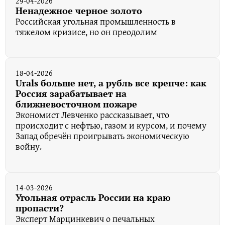
29-04-2026
Ненадежное черное золото
Российская угольная промышленность в
тяжелом кризисе, но он преодолим
18-04-2026
Urals больше нет, а рубль все крепче: как
Россия зарабатывает на
ближневосточном пожаре
Экономист Левченко рассказывает, что
происходит с нефтью, газом и курсом, и почему
Запад обречён проигрывать экономическую
войну.
14-03-2026
Угольная отрасль России на краю
пропасти?
Эксперт Марцинкевич о печальных