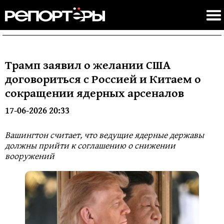
Трамп заявил о желании США
договориться с Россией и Китаем о
сокращении ядерных арсеналов
17-06-2026 20:33
Вашингтон считает, что ведущие ядерные державы
должны прийти к соглашению о снижении
вооружений