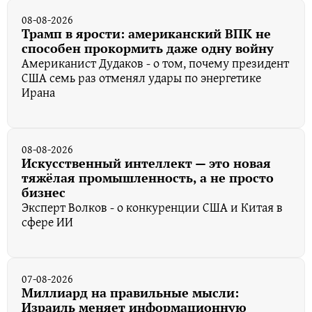
08-08-2026
Трамп в ярости: американский ВПК не
способен прокормить даже одну войну
Американист Дудаков - о том, почему президент
США семь раз отменял удары по энергетике
Ирана
08-08-2026
Искусственный интеллект — это новая
тяжёлая промышленность, а не просто
бизнес
Эксперт Волков - о конкуренции США и Китая в
сфере ИИ
07-08-2026
Миллиард на правильные мысли:
Израиль меняет информационную