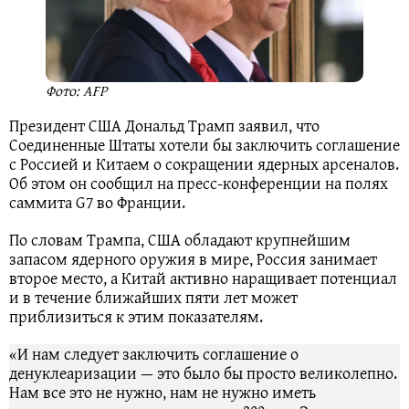
Фото: AFP
Президент США Дональд Трамп заявил, что
Соединенные Штаты хотели бы заключить соглашение
с Россией и Китаем о сокращении ядерных арсеналов.
Об этом он сообщил на пресс-конференции на полях
саммита G7 во Франции.
По словам Трампа, США обладают крупнейшим
запасом ядерного оружия в мире, Россия занимает
второе место, а Китай активно наращивает потенциал
и в течение ближайших пяти лет может
приблизиться к этим показателям.
«И нам следует заключить соглашение о
денуклеаризации — это было бы просто великолепно.
Нам все это не нужно, нам не нужно иметь