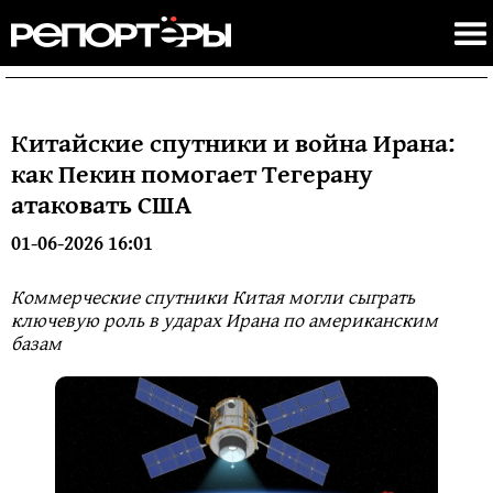
Китайские спутники и война Ирана:
как Пекин помогает Тегерану
атаковать США
01-06-2026 16:01
Коммерческие спутники Китая могли сыграть
ключевую роль в ударах Ирана по американским
базам