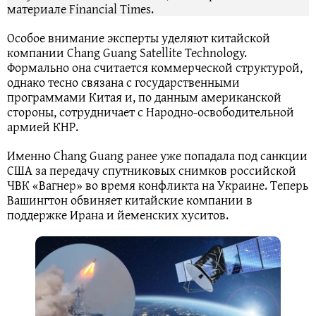
материале Financial Times.
Особое внимание эксперты уделяют китайской
компании Chang Guang Satellite Technology.
Формально она считается коммерческой структурой,
однако тесно связана с государственными
программами Китая и, по данным американской
стороны, сотрудничает с Народно-освободительной
армией КНР.
Именно Chang Guang ранее уже попадала под санкции
США за передачу спутниковых снимков российской
ЧВК «Вагнер» во время конфликта на Украине. Теперь
Вашингтон обвиняет китайские компании в
поддержке Ирана и йеменских хуситов.