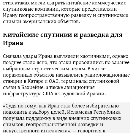
этих атаках могли сыграть китайские коммерческие
спутниковые компании, которые предоставляли
Ирану геопространственную разведку и спутниковые
снимки американских объектов.
Китайские спутники и разведка для
Ирана
Сначала удары Ирана выглядели хаотичными, однако
позднее стало ясно, что атаки проводились по заранее
выбранным стратегическим целям. В числе
пораженных объектов назывались радиолокационные
станции в Катаре и ОАЭ, терминалы спутниковой
связи в Бахрейне, а также авиационная
инфраструктура США в Саудовской Аравии.
«Судя по тому, как Иран стал более избирательно
подходить к выбору целей, Исламская Республика
получала поддержку в виде внешних спутниковых
снимков, геопространственной разведки и
искусственного интеллекта», — говорится в