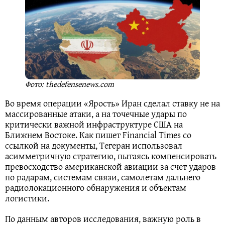
Фото: thedefensenews.com
Во время операции «Ярость» Иран сделал ставку не на
массированные атаки, а на точечные удары по
критически важной инфраструктуре США на
Ближнем Востоке. Как пишет Financial Times со
ссылкой на документы, Тегеран использовал
асимметричную стратегию, пытаясь компенсировать
превосходство американской авиации за счет ударов
по радарам, системам связи, самолетам дальнего
радиолокационного обнаружения и объектам
логистики.
По данным авторов исследования, важную роль в