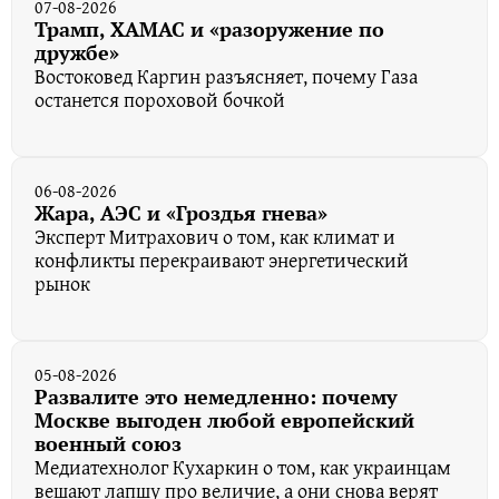
07-08-2026
Трамп, ХАМАС и «разоружение по
дружбе»
Востоковед Каргин разъясняет, почему Газа
останется пороховой бочкой
06-08-2026
Жара, АЭС и «Гроздья гнева»
Эксперт Митрахович о том, как климат и
конфликты перекраивают энергетический
рынок
05-08-2026
Развалите это немедленно: почему
Москве выгоден любой европейский
военный союз
Медиатехнолог Кухаркин о том, как украинцам
вешают лапшу про величие, а они снова верят