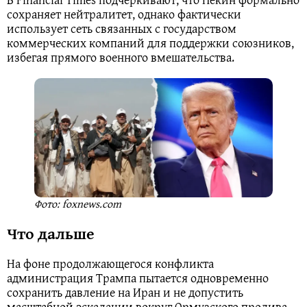
сохраняет нейтралитет, однако фактически
использует сеть связанных с государством
коммерческих компаний для поддержки союзников,
избегая прямого военного вмешательства.
Фото: foxnews.com
Что дальше
На фоне продолжающегося конфликта
администрация Трампа пытается одновременно
сохранить давление на Иран и не допустить
масштабной эскалации вокруг Ормузского пролива.