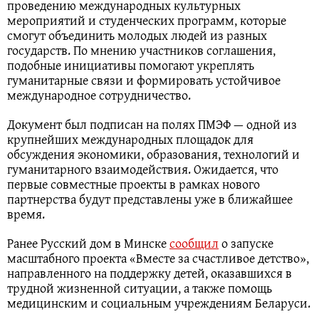
проведению международных культурных
мероприятий и студенческих программ, которые
смогут объединить молодых людей из разных
государств. По мнению участников соглашения,
подобные инициативы помогают укреплять
гуманитарные связи и формировать устойчивое
международное сотрудничество.
Документ был подписан на полях ПМЭФ — одной из
крупнейших международных площадок для
обсуждения экономики, образования, технологий и
гуманитарного взаимодействия. Ожидается, что
первые совместные проекты в рамках нового
партнерства будут представлены уже в ближайшее
время.
Ранее Русский дом в Минске
сообщил
о запуске
масштабного проекта «Вместе за счастливое детство»,
направленного на поддержку детей, оказавшихся в
трудной жизненной ситуации, а также помощь
медицинским и социальным учреждениям Беларуси.