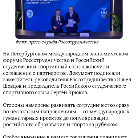
Фото: пресс-служба Россотрудничества
На Петербургском международном экономическом
форуме Россотрудничество и Российский
студенческий спортивный союз заключили
соглашение о партнерстве. Документ подписали
заместитель руководителя Россотрудничества Павел
Шевцов и председатель Российского студенческого
спортивного союза Сергей Крюков.
Стороны намерены развивать сотрудничество сразу
по нескольким направлениям — от международных
гуманитарных проектов до популяризации
российского образования и спорта за рубежом.
Особое внимание в рамках соглашения планируют