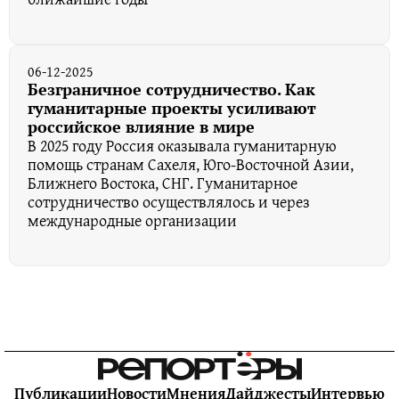
06-12-2025
Безграничное сотрудничество. Как
гуманитарные проекты усиливают
российское влияние в мире
В 2025 году Россия оказывала гуманитарную
помощь странам Сахеля, Юго-Восточной Азии,
Ближнего Востока, СНГ. Гуманитарное
сотрудничество осуществлялось и через
международные организации
Публикации
Новости
Мнения
Дайджесты
Интервью