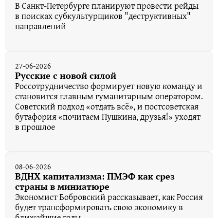
В Санкт-Петербурге планируют провести рейды
в поисках субкультурщиков "деструктивных"
направлений
27-06-2026
Русские с новой силой
Россотрудничество формирует новую команду и
становится главным гуманитарным оператором.
Советский подход «отдать всё», и постсоветская
бутафория «почитаем Пушкина, друзья!» уходят
в прошлое
08-06-2026
ВДНХ капитализма: ПМЭФ как срез
страны в миниатюре
Экономист Бобровский рассказывает, как Россия
будет трансформировать свою экономику в
ближайшие годы