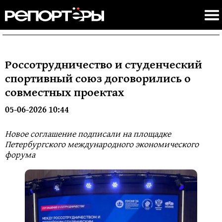
Россотрудничество и студенческий
спортивный союз договорились о
совместных проектах
05-06-2026 10:44
Новое соглашение подписали на площадке
Петербургского международного экономического
форума