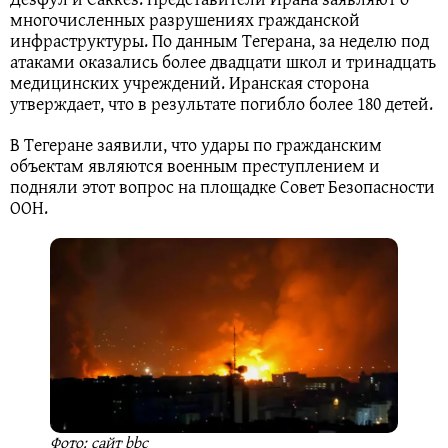
многочисленных разрушениях гражданской
инфраструктуры. По данным Тегерана, за неделю под
атаками оказались более двадцати школ и тринадцать
медицинских учреждений. Иранская сторона
утверждает, что в результате погибло более 180 детей.
В Тегеране заявили, что удары по гражданским
объектам являются военным преступлением и
подняли этот вопрос на площадке Совет Безопасности
ООН.
Фото: сайт bbc