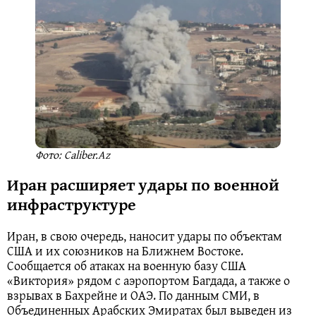
Фото: Caliber.Az
Иран расширяет удары по военной
инфраструктуре
Иран, в свою очередь, наносит удары по объектам
США и их союзников на Ближнем Востоке.
Сообщается об атаках на военную базу США
«Виктория» рядом с аэропортом Багдада, а также о
взрывах в Бахрейне и ОАЭ. По данным СМИ, в
Объединенных Арабских Эмиратах был выведен из