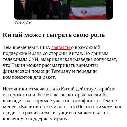
Фото: AP
Китай может сыграть свою роль
Тем временем в США
заявили
о возможной
поддержке Ирана со стороны Китая. По данным
телеканала CNN, американская разведка допускает,
что Пекин может рассматривать варианты
финансовой помощи Тегерану и передачи
компонентов для ракет.
Источники отмечают, что Китай действует крайне
осторожно и избегает шагов, которые могли бы
выглядеть как прямое участие в конфликте. Тем не
менее в Вашингтоне считают, что Пекин внимательно
следит за развитием ситуации и может оказать
косвенную поддержку Ирану.