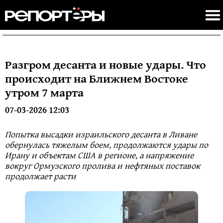
Разгром десанта и новые удары. Что
происходит на Ближнем Востоке
утром 7 марта
07-03-2026 12:03
Попытка высадки израильского десанта в Ливане
обернулась тяжелым боем, продолжаются удары по
Ирану и объектам США в регионе, а напряжение
вокруг Ормузского пролива и нефтяных поставок
продолжает расти