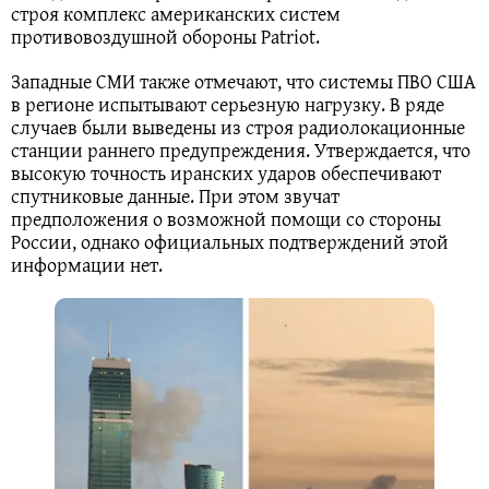
строя комплекс американских систем
противовоздушной обороны Patriot.
Западные СМИ также отмечают, что системы ПВО США
в регионе испытывают серьезную нагрузку. В ряде
случаев были выведены из строя радиолокационные
станции раннего предупреждения. Утверждается, что
высокую точность иранских ударов обеспечивают
спутниковые данные. При этом звучат
предположения о возможной помощи со стороны
России, однако официальных подтверждений этой
информации нет.