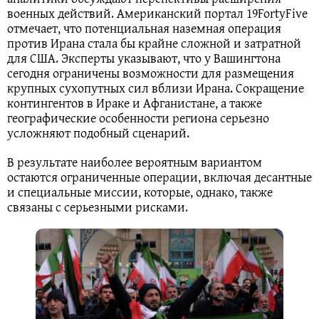
военных действий. Американский портал 19FortyFive
отмечает, что потенциальная наземная операция
против Ирана стала бы крайне сложной и затратной
для США. Эксперты указывают, что у Вашингтона
сегодня ограничены возможности для размещения
крупных сухопутных сил вблизи Ирана. Сокращение
контингентов в Ираке и Афганистане, а также
географические особенности региона серьезно
усложняют подобный сценарий.
В результате наиболее вероятным вариантом
остаются ограниченные операции, включая десантные
и специальные миссии, которые, однако, также
связаны с серьезными рисками.