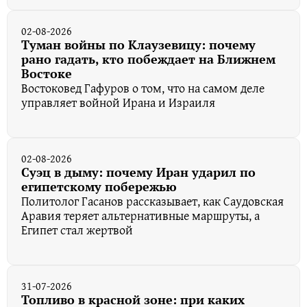
02-08-2026
Туман войны по Клаузевицу: почему
рано гадать, кто побеждает на Ближнем
Востоке
Востоковед Гафуров о том, что на самом деле
управляет войной Ирана и Израиля
02-08-2026
Суэц в дыму: почему Иран ударил по
египетскому побережью
Политолог Гасанов рассказывает, как Саудовская
Аравия теряет альтернативные маршруты, а
Египет стал жертвой
31-07-2026
Топливо в красной зоне: при каких