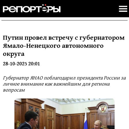
Путин провел встречу с губернатором
Ямало-Ненецкого автономного
округа
28-10-2025 20:01
Губернатор ЯНАО поблагодарил президента России за
личное внимание как важнейшим для региона
вопросам