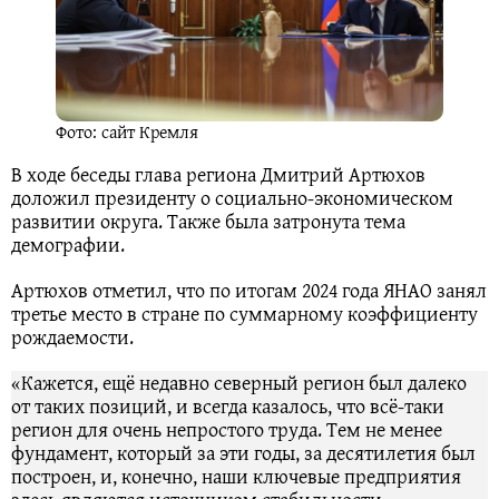
Фото: сайт Кремля
В ходе беседы глава региона Дмитрий Артюхов
доложил президенту о социально-экономическом
развитии округа. Также была затронута тема
демографии.
Артюхов отметил, что по итогам 2024 года ЯНАО занял
третье место в стране по суммарному коэффициенту
рождаемости.
«Кажется, ещё недавно северный регион был далеко
от таких позиций, и всегда казалось, что всё-таки
регион для очень непростого труда. Тем не менее
фундамент, который за эти годы, за десятилетия был
построен, и, конечно, наши ключевые предприятия