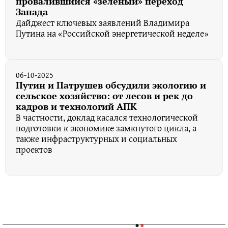
провалившийся «зеленый» переход
Запада
Дайджест ключевых заявлений Владимира
Путина на «Российской энергетической неделе»
06-10-2025
Путин и Патрушев обсудили экологию и
сельское хозяйство: от лесов и рек до
кадров и технологий АПК
В частности, доклад касался технологической
подготовки к экономике замкнутого цикла, а
также инфраструктурных и социальных
проектов