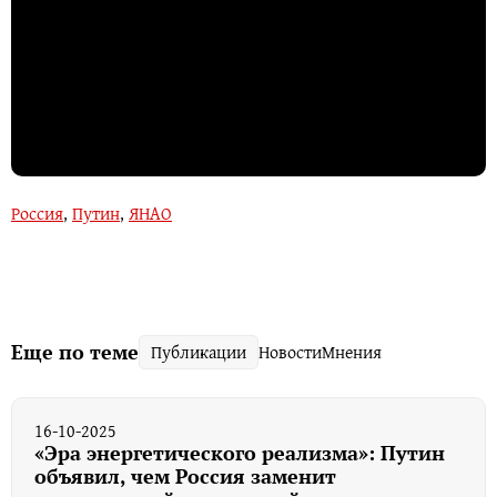
Россия
,
Путин
,
ЯНАО
Еще по теме
Публикации
Новости
Мнения
16-10-2025
«Эра энергетического реализма»: Путин
объявил, чем Россия заменит