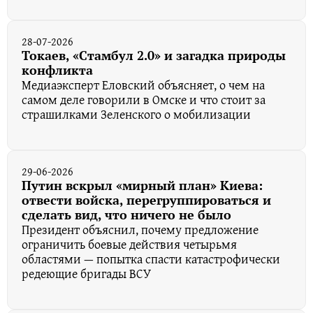
28-07-2026
Токаев, «Стамбул 2.0» и загадка природы
конфликта
Медиаэксперт Еловский объясняет, о чем на
самом деле говорили в Омске и что стоит за
страшилками Зеленского о мобилизации
29-06-2026
Путин вскрыл «мирный план» Киева:
отвести войска, перегруппироваться и
сделать вид, что ничего не было
Президент объяснил, почему предложение
ограничить боевые действия четырьмя
областями — попытка спасти катастрофически
редеющие бригады ВСУ