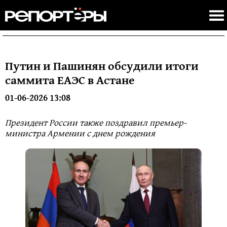
Путин и Пашинян обсудили итоги
саммита ЕАЭС в Астане
01-06-2026 13:08
Президент России также поздравил премьер-
министра Армении с днем рождения