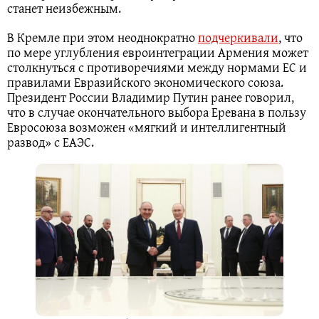
станет неизбежным.
В Кремле при этом неоднократно
подчеркивали
, что
по мере углубления евроинтеграции Армения может
столкнуться с противоречиями между нормами ЕС и
правилами Евразийского экономического союза.
Президент России Владимир Путин ранее говорил,
что в случае окончательного выбора Еревана в пользу
Евросоюза возможен «мягкий и интеллигентный
развод» с ЕАЭС.