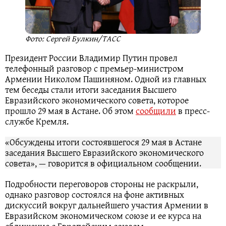
Фото: Сергей Булкин/ТАСС
Президент России Владимир Путин провел
телефонный разговор с премьер-министром
Армении Николом Пашиняном. Одной из главных
тем беседы стали итоги заседания Высшего
Евразийского экономического совета, которое
прошло 29 мая в Астане. Об этом
сообщили
в пресс-
службе Кремля.
«Обсуждены итоги состоявшегося 29 мая в Астане
заседания Высшего Евразийского экономического
совета», — говорится в официальном сообщении.
Подробности переговоров стороны не раскрыли,
однако разговор состоялся на фоне активных
дискуссий вокруг дальнейшего участия Армении в
Евразийском экономическом союзе и ее курса на