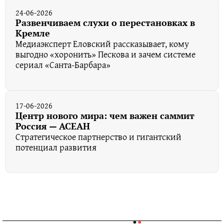
24-06-2026
Развенчиваем слухи о перестановках в
Кремле
Медиаэксперт Еловский рассказывает, кому
выгодно «хоронить» Пескова и зачем системе
сериал «Санта-Барбара»
17-06-2026
Центр нового мира: чем важен саммит
Россия — АСЕАН
Стратегическое партнерство и гигантский
потенциал развития