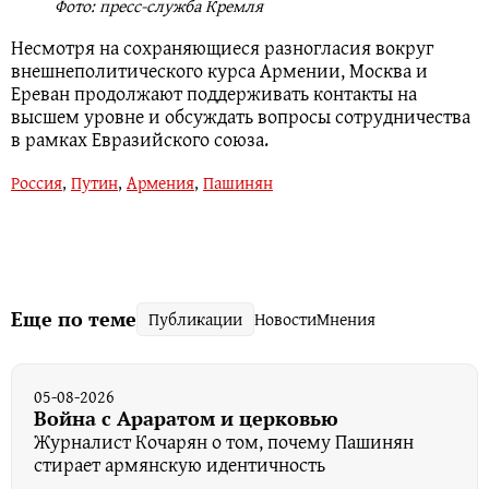
Фото: пресс-служба Кремля
Несмотря на сохраняющиеся разногласия вокруг
внешнеполитического курса Армении, Москва и
Ереван продолжают поддерживать контакты на
высшем уровне и обсуждать вопросы сотрудничества
в рамках Евразийского союза.
Россия
,
Путин
,
Армения
,
Пашинян
Еще по теме
Публикации
Новости
Мнения
05-08-2026
Война с Араратом и церковью
Журналист Кочарян о том, почему Пашинян
стирает армянскую идентичность