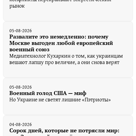
рынок
05-08-2026
Развалите это немедленно: почему
Москве выгоден любой европейский
военный союз
Медиатехнолог Кухаркин о том, как украинцам
вешают лапшу про величие, а они снова верят
05-08-2026
Военный голод США — миф
Но Украине не светят лишние «Пэтриоты»
04-08-2026
Сорок дней, которые не потрясли мир: