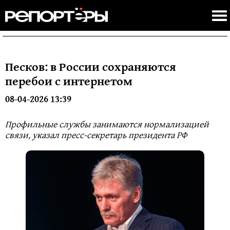
Песков: в России сохраняются
перебои с интернетом
08-04-2026 13:39
Профильные службы занимаются нормализацией
связи, указал пресс-секретарь президента РФ