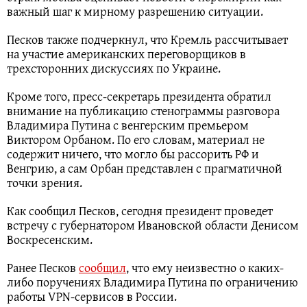
важный шаг к мирному разрешению ситуации.
Песков также подчеркнул, что Кремль рассчитывает
на участие американских переговорщиков в
трехсторонних дискуссиях по Украине.
Кроме того, пресс-секретарь президента обратил
внимание на публикацию стенограммы разговора
Владимира Путина с венгерским премьером
Виктором Орбаном. По его словам, материал не
содержит ничего, что могло бы рассорить РФ и
Венгрию, а сам Орбан представлен с прагматичной
точки зрения.
Как сообщил Песков, сегодня президент проведет
встречу с губернатором Ивановской области Денисом
Воскресенским.
Ранее Песков
сообщил
, что ему неизвестно о каких-
либо поручениях Владимира Путина по ограничению
работы VPN-сервисов в России.