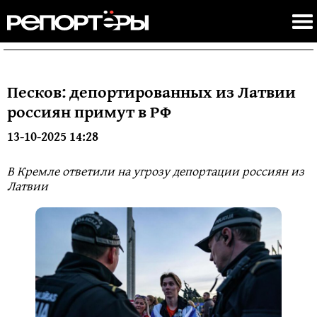
Песков: депортированных из Латвии
россиян примут в РФ
13-10-2025 14:28
В Кремле ответили на угрозу депортации россиян из
Латвии