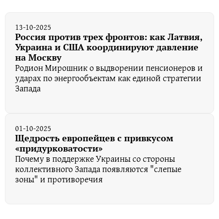
13-10-2025
Россия против трех фронтов: как Латвия,
Украина и США координируют давление
на Москву
Родион Мирошник о выдворении пенсионеров и
ударах по энергообъектам как единой стратегии
Запада
01-10-2025
Щедрость европейцев с привкусом
«придурковатости»
Почему в поддержке Украины со стороны
коллективного Запада появляются "слепые
зоны" и противоречия