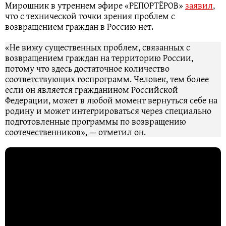
Мирошник в утреннем эфире «РЕПОРТЁРОВ»
заявил
,
что с технической точки зрения проблем с
возвращением граждан в Россию нет.
«Не вижу существенных проблем, связанных с
возвращением граждан на территорию России,
потому что здесь достаточное количество
соответствующих госпрограмм. Человек, тем более
если он является гражданином Российской
Федерации, может в любой момент вернуться себе на
родину и может интегрироваться через специально
подготовленные программы по возвращению
соотечественников», — отметил он.