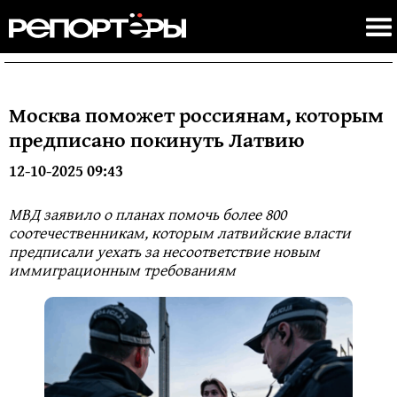
Москва поможет россиянам, которым
предписано покинуть Латвию
12-10-2025 09:43
МВД заявило о планах помочь более 800
соотечественникам, которым латвийские власти
предписали уехать за несоответствие новым
иммиграционным требованиям