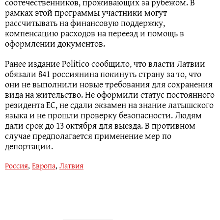
соотечественников, проживающих за рубежом. В
рамках этой программы участники могут
рассчитывать на финансовую поддержку,
компенсацию расходов на переезд и помощь в
оформлении документов.
Ранее издание Politico сообщило, что власти Латвии
обязали 841 россиянина покинуть страну за то, что
они не выполнили новые требования для сохранения
вида на жительство. Не оформили статус постоянного
резидента ЕС, не сдали экзамен на знание латышского
языка и не прошли проверку безопасности. Людям
дали срок до 13 октября для выезда. В противном
случае предполагается применение мер по
депортации.
Россия
,
Европа
,
Латвия