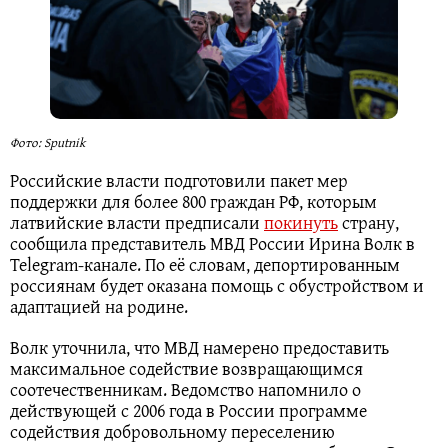
Фото: Sputnik
Российские власти подготовили пакет мер
поддержки для более 800 граждан РФ, которым
латвийские власти предписали
покинуть
страну,
сообщила представитель МВД России Ирина Волк в
Telegram-канале. По её словам, депортированным
россиянам будет оказана помощь с обустройством и
адаптацией на родине.
Волк уточнила, что МВД намерено предоставить
максимальное содействие возвращающимся
соотечественникам. Ведомство напомнило о
действующей с 2006 года в России программе
содействия добровольному переселению