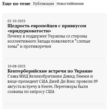
Еще по теме
Публикации
Новости
Мнения
01-10-2025
Щедрость европейцев с привкусом
«придурковатости»
Почему в поддержке Украины со стороны
коллективного Запада появляются "слепые
зоны" и противоречия
10-08-2025
Кентерберийские встречи по Украине
Глава МИД Великобритании Дэвид Лэмми и
вице-президент США Джей Ди Вэнс провели 09
августа встречу в Кенте. Переговоры были
созваны по запросу США