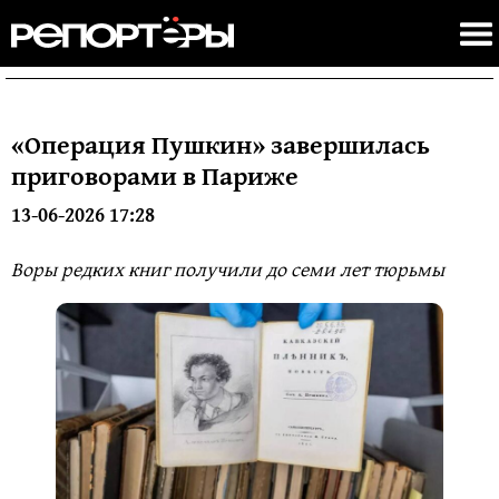
«Операция Пушкин» завершилась
приговорами в Париже
13-06-2026 17:28
Воры редких книг получили до семи лет тюрьмы