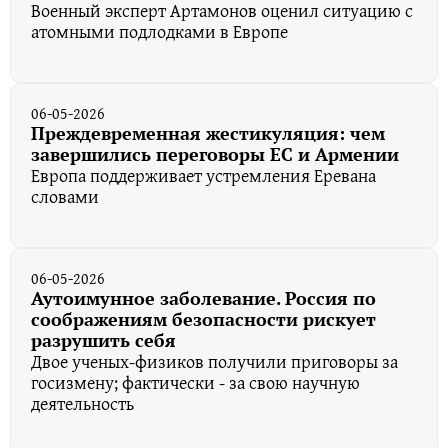
Военный эксперт Артамонов оценил ситуацию с
атомными подлодками в Европе
06-05-2026
Преждевременная жестикуляция: чем
завершились переговоры ЕС и Армении
Европа поддерживает устремления Еревана
словами
06-05-2026
Аутоимунное заболевание. Россия по
соображениям безопасности рискует
разрушить себя
Двое ученых-физиков получили приговоры за
госизмену; фактически - за свою научную
деятельность