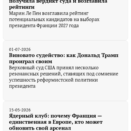
получила вердикт суда и возглавила
рейтинги
Марин Ле Пен возглавила рейтинг
потенциальных кандидатов на выборах
президента Франции 2027 года
01-07-2026
Виновато судейство: как Дональд Трамп
проиграл своим
Верховный суд США принял несколько
резонансных решений, ставящих под сомнение
успешность реформистской политики
президента
15-05-2026
Ядерный клуб: почему Франция —
единственная в Европе, кто может
обновить свой арсенал