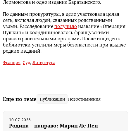
Лермонтова и одно издание Баратынского.
По данным прокуратуры, в деле участвовала целая
сеть, включая людей, связанных родственными
узами. Расследование
получило
название «Операция
Пушкин» и координировалось французскими
правоохранительными органами. После инцидента
библиотеки усилили меры безопасности при выдаче
редких изданий.
Франция
,
Суд
,
Литература
Еще по теме
Публикации
Новости
Мнения
10-07-2026
Родина – направо: Марин Ле Пен