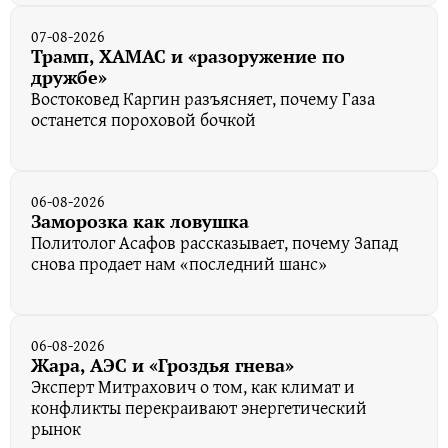
07-08-2026
Трамп, ХАМАС и «разоружение по
дружбе»
Востоковед Каргин разъясняет, почему Газа
останется пороховой бочкой
06-08-2026
Заморозка как ловушка
Политолог Асафов рассказывает, почему Запад
снова продает нам «последний шанс»
06-08-2026
Жара, АЭС и «Гроздья гнева»
Эксперт Митрахович о том, как климат и
конфликты перекраивают энергетический
рынок