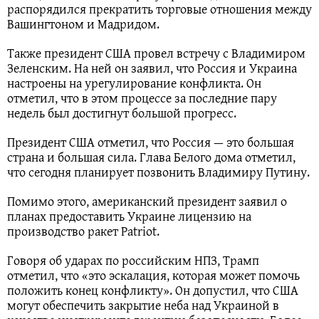
распорядился прекратить торговые отношения между
Вашингтоном и Мадридом.
Также президент США провел встречу с Владимиром
Зеленским. На ней он заявил, что Россия и Украина
настроены на урегулирование конфликта. Он
отметил, что в этом процессе за последние пару
недель был достигнут большой прогресс.
Президент США отметил, что Россия — это большая
страна и большая сила. Глава Белого дома отметил,
что сегодня планирует позвонить Владимиру Путину.
Помимо этого, американский президент заявил о
планах предоставить Украине лицензию на
производство ракет Patriot.
Говоря об ударах по российским НПЗ, Трамп
отметил, что «это эскалация, которая может помочь
положить конец конфликту». Он допустил, что США
могут обеспечить закрытие неба над Украиной в