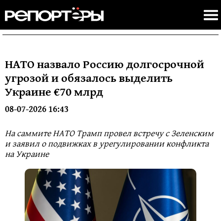
НАТО назвало Россию долгосрочной
угрозой и обязалось выделить
Украине €70 млрд
08-07-2026 16:43
На саммите НАТО Трамп провел встречу с Зеленским
и заявил о подвижках в урегулировании конфликта
на Украине