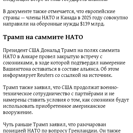
В документе также отмечается, что европейские
страны — члены НАТО и Канада в 2025 году совокупно
направили на оборонные нужды $139 млрд.
Трамп на саммите НАТО
Президент США Дональд Трамп на полях саммита
НАТО в Анкаре провел закрытую встречу с
союзниками, в ходе которой подтвердил намерение
Вашингтона оставаться в составе альянса. Об этом
информирует Reuters со ссылкой на источник.
Трамп также заявил, что США продолжат военно-
техническое сотрудничество с партнёрами и не
намерены ставить условия о том, как союзники будут
использовать приобретенное американское
вооружение.
Чуть раньше Трамп заявил, что разочарован
позицией НАТО по вопросу Гренландии. Он также