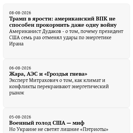
08-08-2026
Трамп в ярости: американский ВПК не
способен прокормить даже одну войну
Американист Дудаков - о том, почему президент
США семь раз отменял удары по энергетике
Ирана
06-08-2026
Жара, АЭС и «Гроздья гнева»
Эксперт Митрахович о том, как климат и
конфликты перекраивают энергетический
рынок
05-08-2026
Военный голод США — миф
Но Украине не светят лишние «Пэтриоты»