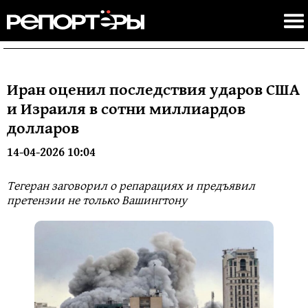
Иран оценил последствия ударов США
и Израиля в сотни миллиардов
долларов
14-04-2026 10:04
Тегеран заговорил о репарациях и предъявил
претензии не только Вашингтону