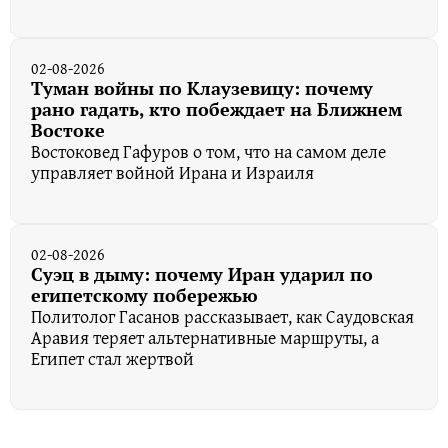
02-08-2026
Туман войны по Клаузевицу: почему
рано гадать, кто побеждает на Ближнем
Востоке
Востоковед Гафуров о том, что на самом деле
управляет войной Ирана и Израиля
02-08-2026
Суэц в дыму: почему Иран ударил по
египетскому побережью
Политолог Гасанов рассказывает, как Саудовская
Аравия теряет альтернативные маршруты, а
Египет стал жертвой