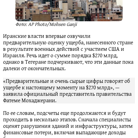
Фото: AP Photo/Mohsen Ganji
Иранские власти впервые озвучили
предварительную оценку ущерба, нанесенного стране
в результате военных действий с участием США и
Израиля. Речь идет о сумме порядка $270 млрд,
однако в Тегеране подчеркивают, что эти данные пока
далеки от окончательных.
«Предварительные и очень сырые цифры говорят об
ущербе к настоящему моменту на $270 млрд», —
заявила официальный представитель правительства
Фатеме Мохаджерани.
По ее словам, подсчеты еще продолжаются и будут
проходить в несколько этапов. Сначала специалисты
оценят разрушения зданий и инфраструктуры, затем
финансовые потери, включая выпадающие доходы