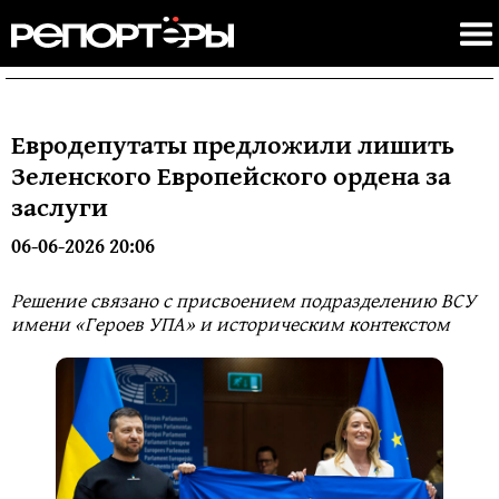
Евродепутаты предложили лишить
Зеленского Европейского ордена за
заслуги
06-06-2026 20:06
Решение связано с присвоением подразделению ВСУ
имени «Героев УПА» и историческим контекстом