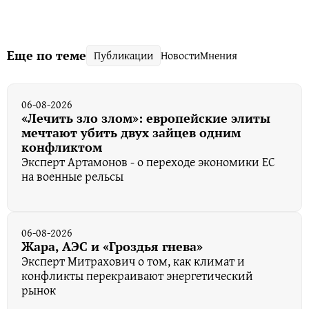
Еще по теме
Публикации
Новости
Мнения
06-08-2026
«Лечить зло злом»: европейские элиты
мечтают убить двух зайцев одним
конфликтом
Эксперт Артамонов - о переходе экономики ЕС
на военные рельсы
06-08-2026
Жара, АЭС и «Гроздья гнева»
Эксперт Митрахович о том, как климат и
конфликты перекраивают энергетический
рынок