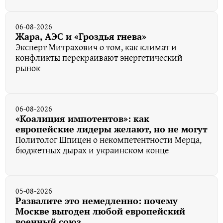
06-08-2026
Жара, АЭС и «Гроздья гнева»
Эксперт Митрахович о том, как климат и
конфликты перекраивают энергетический
рынок
06-08-2026
«Коалиция импотентов»: как
европейские лидеры желают, но не могут
Политолог Шпицен о некомпетентности Мерца,
бюджетных дырах и украинском конце
05-08-2026
Развалите это немедленно: почему
Москве выгоден любой европейский
военный союз