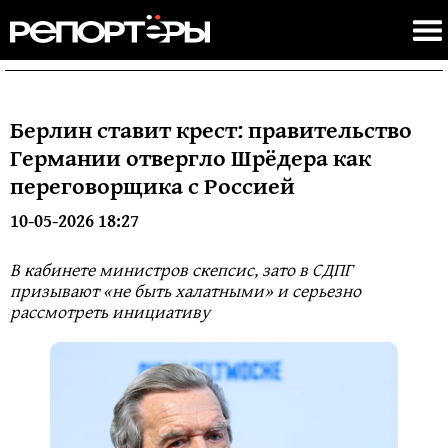
Берлин ставит крест: правительство
Германии отвергло Шрёдера как
переговорщика с Россией
10-05-2026 18:27
В кабинете министров скепсис, зато в СДПГ
призывают «не быть халатными» и серьезно
рассмотреть инициативу